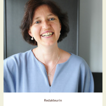
Redakteurin