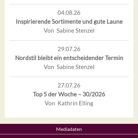
04.08.26
Inspirierende Sortimente und gute Laune
Von Sabine Stenzel
29.07.26
Nordstil bleibt ein entscheidender Termin
Von Sabine Stenzel
27.07.26
Top 5 der Woche – 30/2026
Von Kathrin Elling
Mediadaten