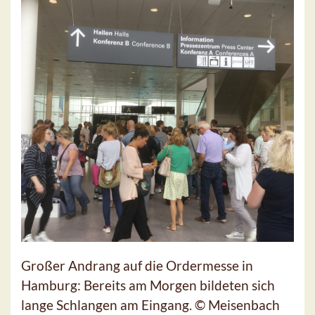
Großer Andrang auf die Ordermesse in
Hamburg: Bereits am Morgen bildeten sich
lange Schlangen am Eingang. © Meisenbach