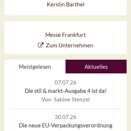
Kerstin Barthel
Messe Frankfurt
Zum Unternehmen
Meistgelesen
Aktuelles
07.07.26
Die stil & markt-Ausgabe 4 ist da!
Von Sabine Stenzel
30.07.26
Die neue EU-Verpackungsverordnung