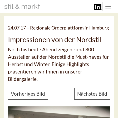
Togg
navi
24.07.17 –
Regionale Orderplattform in Hamburg
Impressionen von der Nordstil
Noch bis heute Abend zeigen rund 800
Aussteller auf der Nordstil die Must-haves für
Herbst und Winter. Einige Highlights
präsentieren wir Ihnen in unserer
Bildergalerie.
Vorheriges Bild
Nächstes Bild