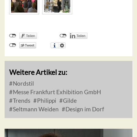
Weitere Artikel zu:
Nordstil
Messe Frankfurt Exhibition GmbH
Trends
Philippi
Gilde
Seltmann Weiden
Design im Dorf