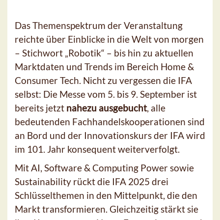
Das Themenspektrum der Veranstaltung
reichte über Einblicke in die Welt von morgen
– Stichwort „Robotik“ – bis hin zu aktuellen
Marktdaten und Trends im Bereich Home &
Consumer Tech. Nicht zu vergessen die IFA
selbst: Die Messe vom 5. bis 9. September ist
bereits jetzt
nahezu ausgebucht
, alle
bedeutenden Fachhandelskooperationen sind
an Bord und der Innovationskurs der IFA wird
im 101. Jahr konsequent weiterverfolgt.
Mit AI, Software & Computing Power sowie
Sustainability rückt die IFA 2025 drei
Schlüsselthemen in den Mittelpunkt, die den
Markt transformieren. Gleichzeitig stärkt sie