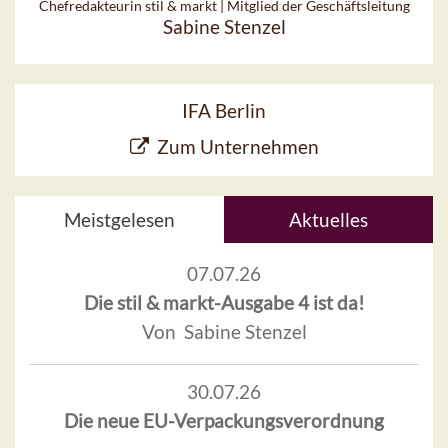
Chefredakteurin stil & markt | Mitglied der Geschäftsleitung
Sabine Stenzel
IFA Berlin
Zum Unternehmen
Meistgelesen
Aktuelles
07.07.26
Die stil & markt-Ausgabe 4 ist da!
Von Sabine Stenzel
30.07.26
Die neue EU-Verpackungsverordnung