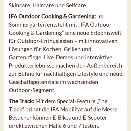
Skincare, Haircare und Selfcare.
IFA Outdoor Cooking & Gardening:
Im
Sommergarten entsteht mit „IFA Outdoor
Cooking & Gardening“ eine neue Erlebniswelt
für Outdoor-Enthusiasten – mit innovativen
Lösungen für Kochen, Grillen und
Gartenpflege. Live-Demos und interaktive
Produkterlebnisse machen den Außenbereich
zur Bühne für nachhaltigen Lifestyle und neue
Geschäftspotenziale im wachsenden
Outdoor-Segment.
The Track:
Mit dem Special-Feature „The
Track“ bringt die IFA Mobilität auf die Messe –
Besucher können E-Bikes und E-Scooter
direkt zwischen Halle 6 und 7 testen.