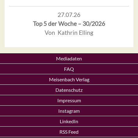
27.07.26
Top 5 der Woche – 30/2026
Von Kathrin Elling
Mediadaten
FAQ
Meisenbach Verlag
Datenschutz
Impressum
Instagram
LinkedIn
RSS Feed