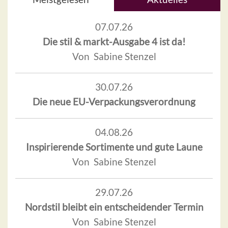
07.07.26
Die stil & markt-Ausgabe 4 ist da!
Von Sabine Stenzel
30.07.26
Die neue EU-Verpackungsverordnung
04.08.26
Inspirierende Sortimente und gute Laune
Von Sabine Stenzel
29.07.26
Nordstil bleibt ein entscheidender Termin
Von Sabine Stenzel