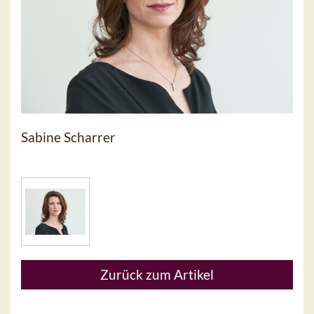
Sabine Scharrer
Zurück zum Artikel