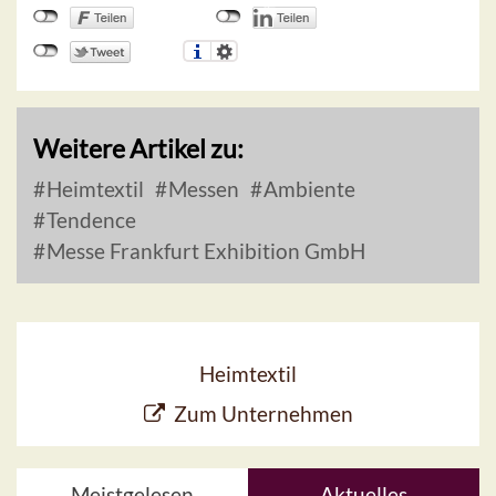
Weitere Artikel zu:
Heimtextil
Messen
Ambiente
Tendence
Messe Frankfurt Exhibition GmbH
Heimtextil
Zum Unternehmen
Meistgelesen
Aktuelles