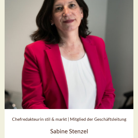
Chefredakteurin stil & markt | Mitglied der Geschäftsleitung
Sabine Stenzel