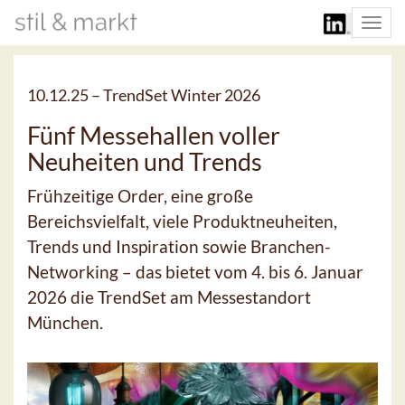
Togg
navi
10.12.25 –
TrendSet Winter 2026
Fünf Messehallen voller
Neuheiten und Trends
Frühzeitige Order, eine große
Bereichsvielfalt, viele Produktneuheiten,
Trends und Inspiration sowie Branchen-
Networking – das bietet vom 4. bis 6. Januar
2026 die TrendSet am Messestandort
München.