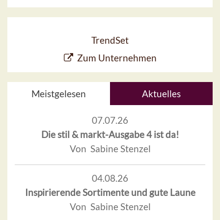
TrendSet
Zum Unternehmen
Meistgelesen
Aktuelles
07.07.26
Die stil & markt-Ausgabe 4 ist da!
Von Sabine Stenzel
04.08.26
Inspirierende Sortimente und gute Laune
Von Sabine Stenzel