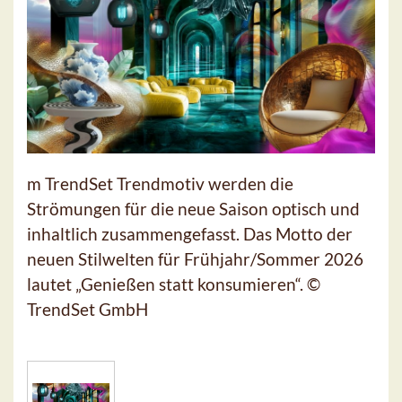
m TrendSet Trendmotiv werden die
Strömungen für die neue Saison optisch und
inhaltlich zusammengefasst. Das Motto der
neuen Stilwelten für Frühjahr/Sommer 2026
lautet „Genießen statt konsumieren“. ©
TrendSet GmbH