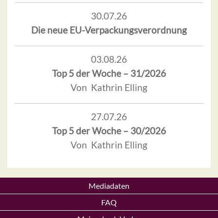
30.07.26
Die neue EU-Verpackungsverordnung
03.08.26
Top 5 der Woche – 31/2026
Von Kathrin Elling
27.07.26
Top 5 der Woche – 30/2026
Von Kathrin Elling
Mediadaten
FAQ