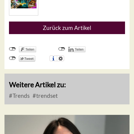
Zurück zum Artikel
Weitere Artikel zu:
Trends
trendset