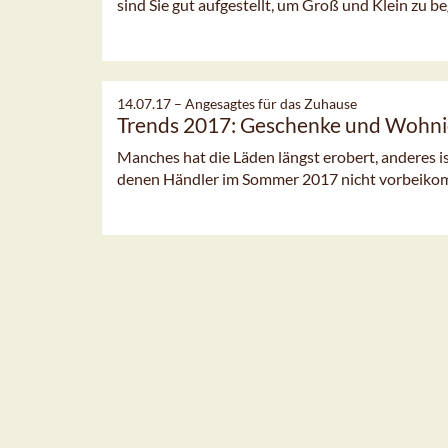
sind Sie gut aufgestellt, um Groß und Klein zu b
14.07.17 –
Angesagtes für das Zuhause
Trends 2017: Geschenke und Wohn
Manches hat die Läden längst erobert, anderes is
denen Händler im Sommer 2017 nicht vorbeik