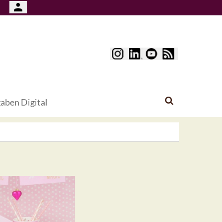
aben Digital