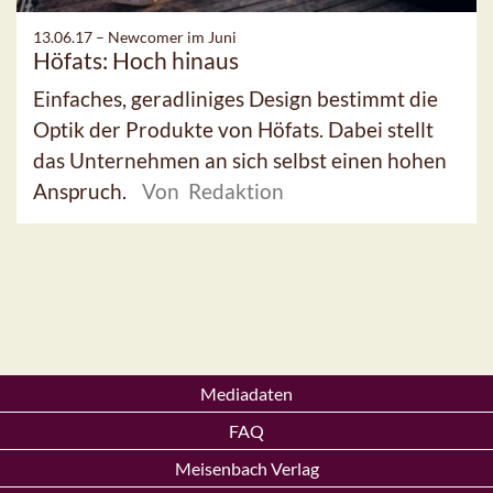
13.06.17 –
Newcomer im Juni
Höfats: Hoch hinaus
Einfaches, geradliniges Design bestimmt die
Optik der Produkte von Höfats. Dabei stellt
das Unternehmen an sich selbst einen hohen
Anspruch.
Von Redaktion
Mediadaten
FAQ
Meisenbach Verlag