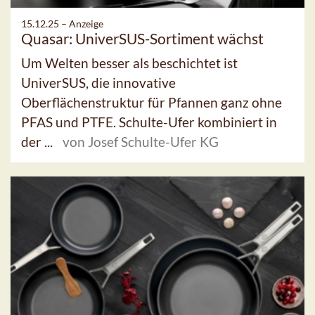
15.12.25 –
Anzeige
Quasar: UniverSUS-Sortiment wächst
Um Welten besser als beschichtet ist
UniverSUS, die innovative
Oberflächenstruktur für Pfannen ganz ohne
PFAS und PTFE. Schulte-Ufer kombiniert in
der ...
von Josef Schulte-Ufer KG