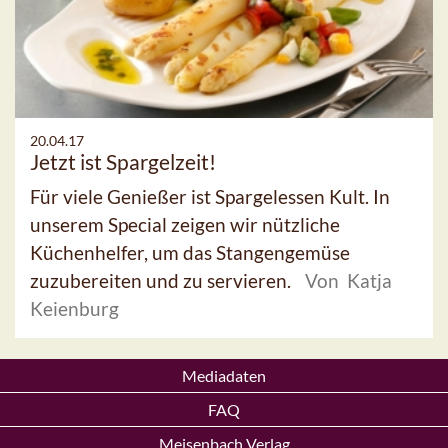
20.04.17
Jetzt ist Spargelzeit!
Für viele Genießer ist Spargelessen Kult. In
unserem Special zeigen wir nützliche
Küchenhelfer, um das Stangengemüse
zuzubereiten und zu servieren.
Von Katja
Keienburg
Mediadaten
FAQ
Meisenbach Verlag