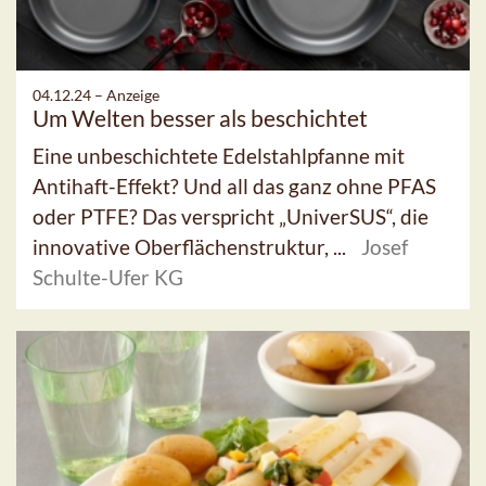
04.12.24 –
Anzeige
Um Welten besser als beschichtet
Eine unbeschichtete Edelstahlpfanne mit
Antihaft-Effekt? Und all das ganz ohne PFAS
oder PTFE? Das verspricht „UniverSUS“, die
innovative Oberflächenstruktur, ...
Josef
Schulte-Ufer KG