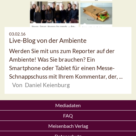
03.02.16
Live-Blog von der Ambiente
Werden Sie mit uns zum Reporter auf der
Ambiente! Was Sie brauchen? Ein
Smartphone oder Tablet für einen Messe-
Schnappschuss mit Ihrem Kommentar, der, ...
Von Daniel Keienburg
Mediadaten
FAQ
Meisenbach Verlag