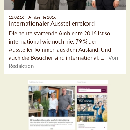
12.02.16 –
Ambiente 2016
Internationaler Ausstellerrekord
Die heute startende Ambiente 2016 ist so
international wie noch nie: 79 % der
Aussteller kommen aus dem Ausland. Und
auch die Besucher sind international: ...
Von
Redaktion