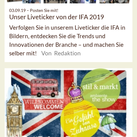
03.09.19 –
Posten Sie mit!
Unser Liveticker von der IFA 2019
Verfolgen Sie in unserem Liveticker die IFA in
Bildern, entdecken Sie die Trends und
Innovationen der Branche – und machen Sie
selber mit!
Von Redaktion