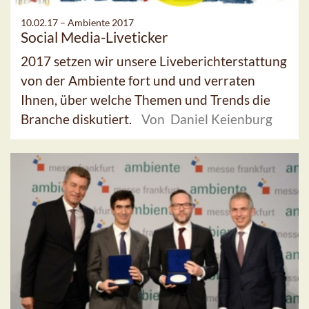
10.02.17 –
Ambiente 2017
Social Media-Liveticker
2017 setzen wir unsere Liveberichterstattung
von der Ambiente fort und und verraten
Ihnen, über welche Themen und Trends die
Branche diskutiert.
Von Daniel Keienburg