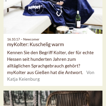
16.10.17 –
Newcomer
myKolter: Kuschelig warm
Kennen Sie den Begriff Kolter, der für echte
Hessen seit hunderten Jahren zum
alltäglichen Sprachgebrauch gehört?
myKolter aus Gießen hat die Antwort.
Von
Katja Keienburg