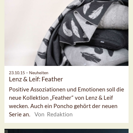
23.10.15 –
Neuheiten
Lenz & Leif: Feather
Positive Assoziationen und Emotionen soll die
neue Kollektion „Feather“ von Lenz & Leif
wecken. Auch ein Poncho gehört der neuen
Serie an.
Von Redaktion