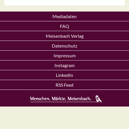
Mediadaten
FAQ
Meisenbach Verlag
Datenschutz
Impressum
Instagram
LinkedIn
RSS Feed