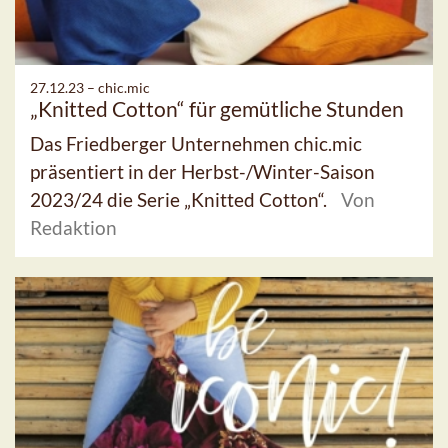
27.12.23 –
chic.mic
„Knitted Cotton“ für gemütliche Stunden
Das Friedberger Unternehmen chic.mic
präsentiert in der Herbst-/Winter-Saison
2023/24 die Serie „Knitted Cotton“.
Von
Redaktion