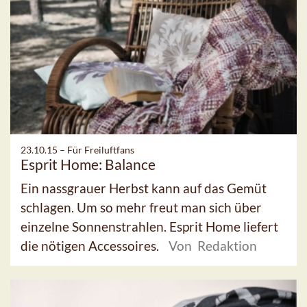
23.10.15 –
Für Freiluftfans
Esprit Home: Balance
Ein nassgrauer Herbst kann auf das Gemüt
schlagen. Um so mehr freut man sich über
einzelne Sonnenstrahlen. Esprit Home liefert
die nötigen Accessoires.
Von Redaktion