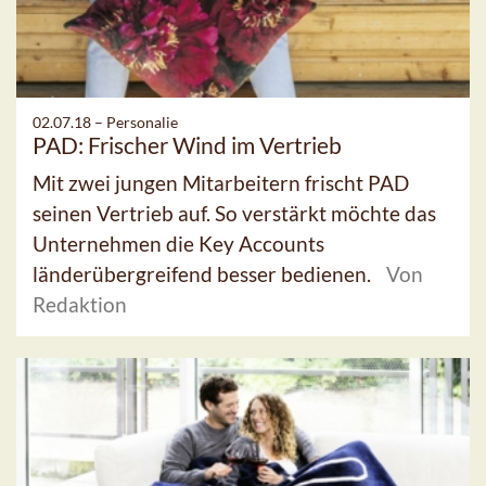
02.07.18 –
Personalie
PAD: Frischer Wind im Vertrieb
Mit zwei jungen Mitarbeitern frischt PAD
seinen Vertrieb auf. So verstärkt möchte das
Unternehmen die Key Accounts
länderübergreifend besser bedienen.
Von
Redaktion