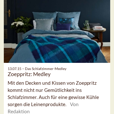
13.07.15 –
Das Schlafzimmer-Medley
Zoeppritz: Medley
Mit den Decken und Kissen von Zoeppritz
kommt nicht nur Gemütlichkeit ins
Schlafzimmer. Auch für eine gewisse Kühle
sorgen die Leinenprodukte.
Von
Redaktion