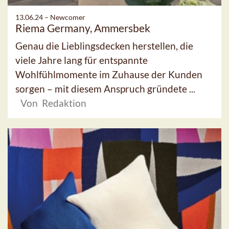
13.06.24 –
Newcomer
Riema Germany, Ammersbek
Genau die Lieblingsdecken herstellen, die
viele Jahre lang für entspannte
Wohlfühlmomente im Zuhause der Kunden
sorgen – mit diesem Anspruch gründete ...
Von Redaktion