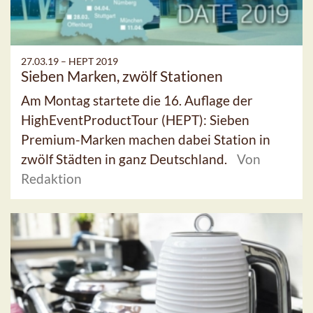
27.03.19 –
HEPT 2019
Sieben Marken, zwölf Stationen
Am Montag startete die 16. Auflage der
HighEventProductTour (HEPT): Sieben
Premium-Marken machen dabei Station in
zwölf Städten in ganz Deutschland.
Von
Redaktion