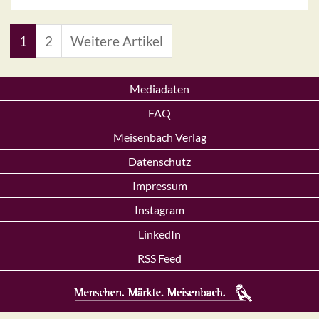
1
2
Weitere Artikel
Mediadaten
FAQ
Meisenbach Verlag
Datenschutz
Impressum
Instagram
LinkedIn
RSS Feed