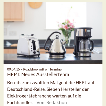
09.04.15 –
Roadshow mit elf Terminen
HEPT: Neues Ausstellerteam
Bereits zum zwölften Mal geht die HEPT auf
Deutschland-Reise. Sieben Hersteller der
Elektrogerätebranche warten auf die
Fachhändler.
Von Redaktion