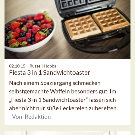
02.10.15 –
Russell Hobbs
Fiesta 3 in 1 Sandwichtoaster
Nach einem Spaziergang schmecken
selbstgemachte Waffeln besonders gut. Im
„Fiesta 3 in 1 Sandwichtoaster“ lassen sich
aber nicht nur süße Leckereien zubereiten.
Von Redaktion