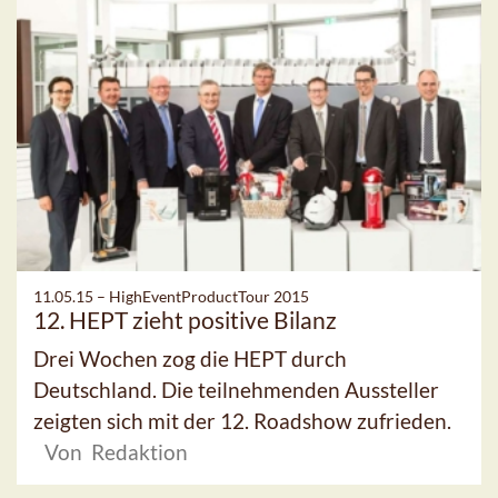
11.05.15 –
HighEventProductTour 2015
12. HEPT zieht positive Bilanz
Drei Wochen zog die HEPT durch
Deutschland. Die teilnehmenden Aussteller
zeigten sich mit der 12. Roadshow zufrieden.
Von Redaktion