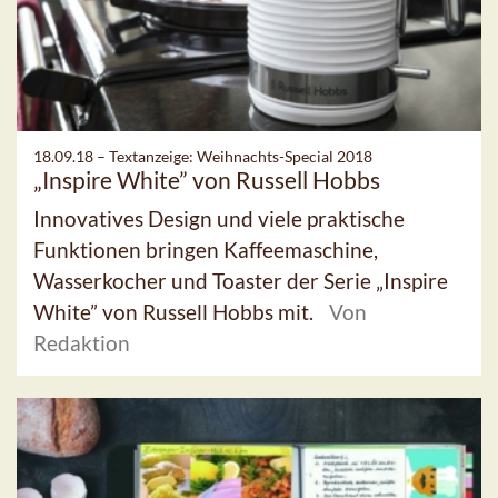
18.09.18 –
Textanzeige: Weihnachts-Special 2018
„Inspire White” von Russell Hobbs
Innovatives Design und viele praktische
Funktionen bringen Kaffeemaschine,
Wasserkocher und Toaster der Serie „Inspire
White” von Russell Hobbs mit.
Von
Redaktion