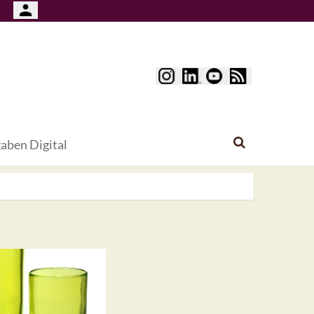
aben Digital