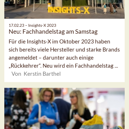
17.02.23 –
Insights-X 2023
Neu: Fachhandelstag am Samstag
Für die Insights-X im Oktober 2023 haben
sich bereits viele Hersteller und starke Brands
angemeldet – darunter auch einige
„Rückkehrer“. Neu wird ein Fachhandelstag ...
Von Kerstin Barthel