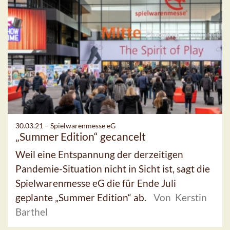
30.03.21 –
Spielwarenmesse eG
„Summer Edition“ gecancelt
Weil eine Entspannung der derzeitigen
Pandemie-Situation nicht in Sicht ist, sagt die
Spielwarenmesse eG die für Ende Juli
geplante „Summer Edition“ ab.
Von Kerstin
Barthel