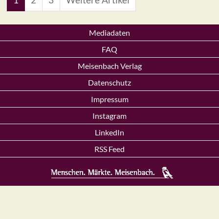
Mediadaten
FAQ
Meisenbach Verlag
Datenschutz
Impressum
Instagram
LinkedIn
RSS Feed