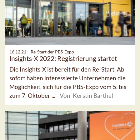
16.12.21 –
Re-Start der PBS-Expo
Insights-X 2022: Registrierung startet
Die Insights-X ist bereit für den Re-Start. Ab
sofort haben interessierte Unternehmen die
Möglichkeit, sich für die PBS-Expo vom 5. bis
zum 7. Oktober ...
Von Kerstin Barthel