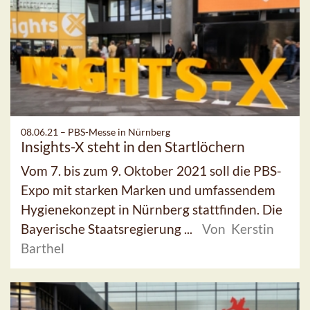
08.06.21 –
PBS-Messe in Nürnberg
Insights-X steht in den Startlöchern
Vom 7. bis zum 9. Oktober 2021 soll die PBS-
Expo mit starken Marken und umfassendem
Hygienekonzept in Nürnberg stattfinden. Die
Bayerische Staatsregierung ...
Von Kerstin
Barthel