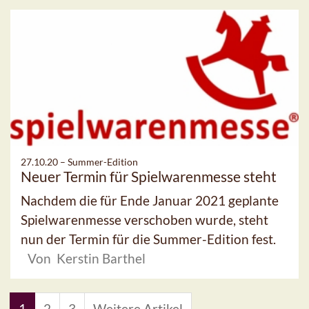
27.10.20 –
Summer-Edition
Neuer Termin für Spielwarenmesse steht
Nachdem die für Ende Januar 2021 geplante
Spielwarenmesse verschoben wurde, steht
nun der Termin für die Summer-Edition fest.
Von Kerstin Barthel
1
2
3
Weitere Artikel