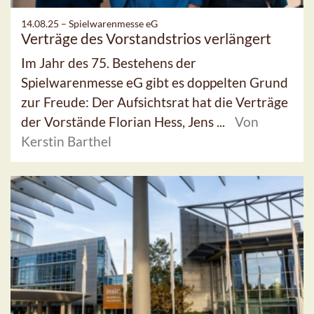
14.08.25 –
Spielwarenmesse eG
Verträge des Vorstandstrios verlängert
Im Jahr des 75. Bestehens der
Spielwarenmesse eG gibt es doppelten Grund
zur Freude: Der Aufsichtsrat hat die Verträge
der Vorstände Florian Hess, Jens ...
Von
Kerstin Barthel