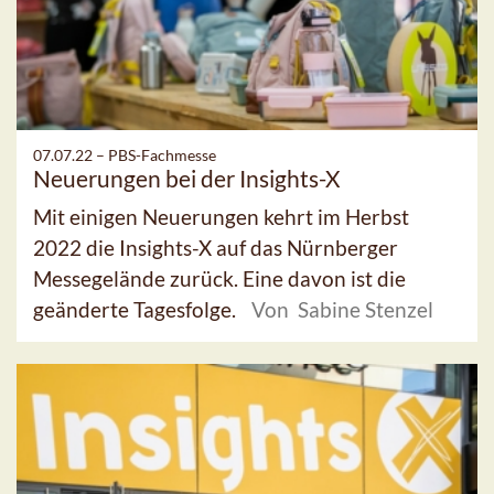
07.07.22 –
PBS-Fachmesse
Neuerungen bei der Insights-X
Mit einigen Neuerungen kehrt im Herbst
2022 die Insights-X auf das Nürnberger
Messegelände zurück. Eine davon ist die
geänderte Tagesfolge.
Von Sabine Stenzel