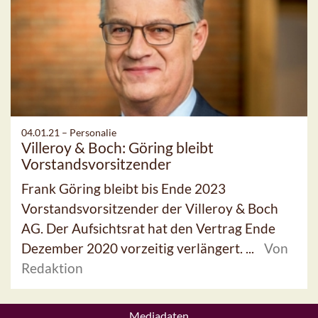
04.01.21 –
Personalie
Villeroy & Boch: Göring bleibt
Vorstandsvorsitzender
Frank Göring bleibt bis Ende 2023
Vorstandsvorsitzender der Villeroy & Boch
AG. Der Aufsichtsrat hat den Vertrag Ende
Dezember 2020 vorzeitig verlängert. ...
Von
Redaktion
Mediadaten