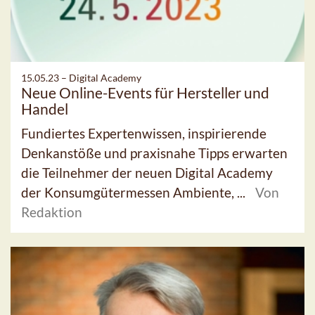
15.05.23 –
Digital Academy
Neue Online-Events für Hersteller und
Handel
Fundiertes Expertenwissen, inspirierende
Denkanstöße und praxisnahe Tipps erwarten
die Teilnehmer der neuen Digital Academy
der Konsumgütermessen Ambiente, ...
Von
Redaktion