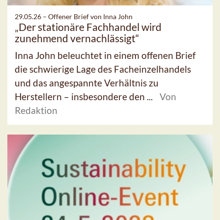
29.05.26 –
Offener Brief von Inna John
„Der stationäre Fachhandel wird
zunehmend vernachlässigt“
Inna John beleuchtet in einem offenen Brief
die schwierige Lage des Facheinzelhandels
und das angespannte Verhältnis zu
Herstellern – insbesondere den ...
Von
Redaktion