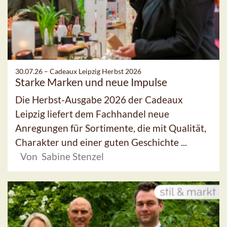
30.07.26 –
Cadeaux Leipzig Herbst 2026
Starke Marken und neue Impulse
Die Herbst-Ausgabe 2026 der Cadeaux
Leipzig liefert dem Fachhandel neue
Anregungen für Sortimente, die mit Qualität,
Charakter und einer guten Geschichte ...
Von Sabine Stenzel