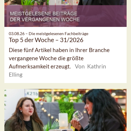
03.08.26 –
Die meistgelesenen Fachbeiträge
Top 5 der Woche – 31/2026
Diese fünf Artikel haben in Ihrer Branche
vergangene Woche die größte
Aufmerksamkeit erzeugt.
Von Kathrin
Elling