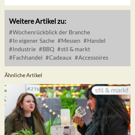
Weitere Artikel zu:
Wochenrückblick der Branche
In eigener Sache
Messen
Handel
Industrie
BBQ
stil & markt
Fachhandel
Cadeaux
Accessoires
Ähnliche Artikel