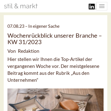
Togg
navi
07.08.23 –
In eigener Sache
Wochenrückblick unserer Branche –
KW 31/2023
Von Redaktion
Hier stellen wir Ihnen die Top-Artikel der
vergangenen Woche vor. Der meistgelesene
Beitrag kommt aus der Rubrik „Aus den
Unternehmen“