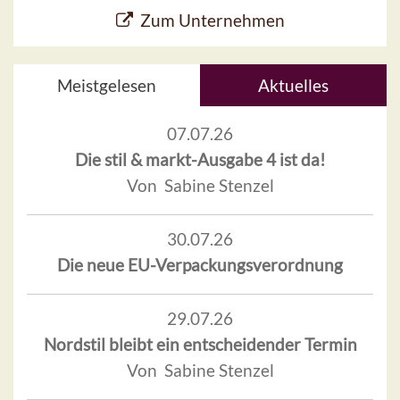
Zum Unternehmen
Meistgelesen
Aktuelles
07.07.26
Die stil & markt-Ausgabe 4 ist da!
Von Sabine Stenzel
30.07.26
Die neue EU-Verpackungsverordnung
29.07.26
Nordstil bleibt ein entscheidender Termin
Von Sabine Stenzel