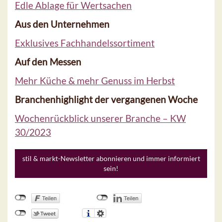
Edle Ablage für Wertsachen
Aus den Unternehmen
Exklusives Fachhandelssortiment
Auf den Messen
Mehr Küche & mehr Genuss im Herbst
Branchenhighlight der vergangenen Woche
Wochenrückblick unserer Branche – KW
30/2023
stil & markt-Newsletter abonnieren und immer informiert
sein!