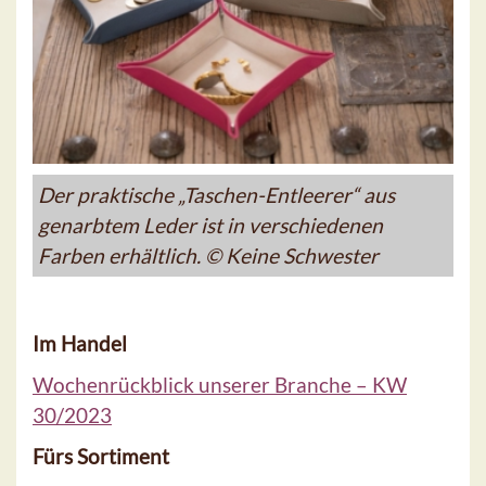
Der praktische „Taschen-Entleerer“ aus
genarbtem Leder ist in verschiedenen
Farben erhältlich. © Keine Schwester
Im Handel
Wochenrückblick unserer Branche – KW
30/2023
Fürs Sortiment