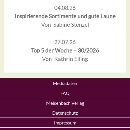
04.08.26
Inspirierende Sortimente und gute Laune
Von Sabine Stenzel
27.07.26
Top 5 der Woche – 30/2026
Von Kathrin Elling
Mediadaten
FAQ
Meisenbach Verlag
Datenschutz
Impressum