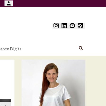
aben Digital