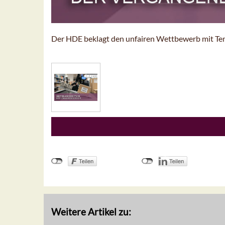
Der HDE beklagt den unfairen Wettbewerb mit Tem
Weitere Artikel zu: