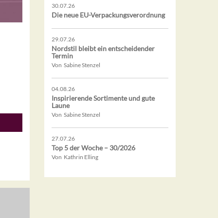
30.07.26
Die neue EU-Verpackungsverordnung
29.07.26
Nordstil bleibt ein entscheidender
Termin
Von Sabine Stenzel
04.08.26
Inspirierende Sortimente und gute
Laune
Von Sabine Stenzel
27.07.26
Top 5 der Woche – 30/2026
Von Kathrin Elling