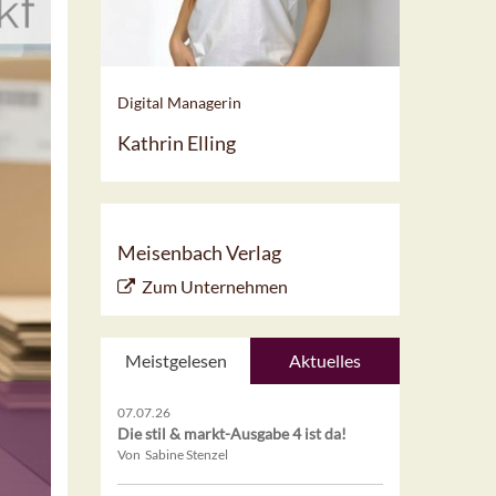
Digital Managerin
Kathrin Elling
Meisenbach Verlag
Zum Unternehmen
Meistgelesen
Aktuelles
07.07.26
Die stil & markt-Ausgabe 4 ist da!
Von Sabine Stenzel