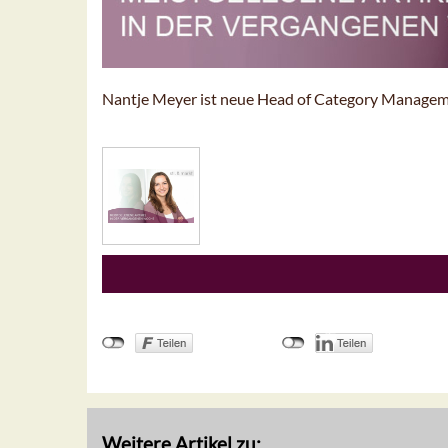
Nantje Meyer ist neue Head of Category Managem
Weitere Artikel zu: