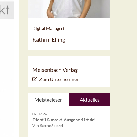
Digital Managerin
Kathrin Elling
Meisenbach Verlag
Zum Unternehmen
Meistgelesen
Aktuelles
07.07.26
Die stil & markt-Ausgabe 4 ist da!
Von Sabine Stenzel