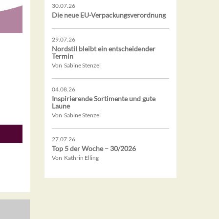
30.07.26
Die neue EU-Verpackungsverordnung
29.07.26
Nordstil bleibt ein entscheidender
Termin
Von Sabine Stenzel
04.08.26
Inspirierende Sortimente und gute
Laune
Von Sabine Stenzel
27.07.26
Top 5 der Woche – 30/2026
Von Kathrin Elling