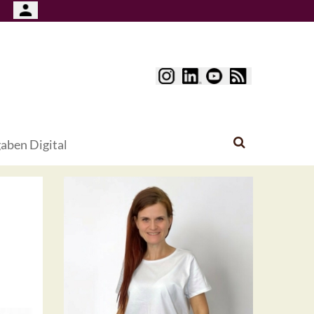
aben Digital