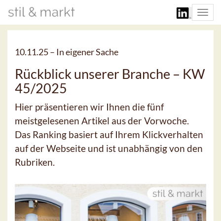
Togg
navi
10.11.25 –
In eigener Sache
Rückblick unserer Branche – KW
45/2025
Hier präsentieren wir Ihnen die fünf
meistgelesenen Artikel aus der Vorwoche.
Das Ranking basiert auf Ihrem Klickverhalten
auf der Webseite und ist unabhängig von den
Rubriken.