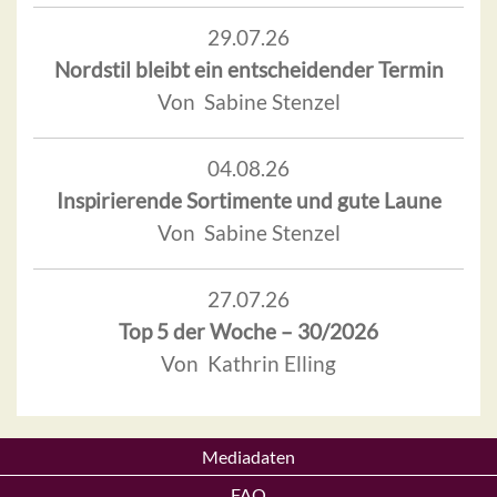
29.07.26
Nordstil bleibt ein entscheidender Termin
Von Sabine Stenzel
04.08.26
Inspirierende Sortimente und gute Laune
Von Sabine Stenzel
27.07.26
Top 5 der Woche – 30/2026
Von Kathrin Elling
Mediadaten
FAQ