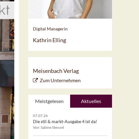
Digital Managerin
Kathrin Elling
Meisenbach Verlag
Zum Unternehmen
Meistgelesen
Aktuelles
07.07.26
Die stil & markt-Ausgabe 4 ist da!
Von Sabine Stenzel