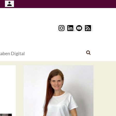
aben Digital