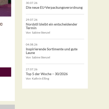
30.07.26
Die neue EU-Verpackungsverordnung
29.07.26
 ©
Nordstil bleibt ein entscheidender
Termin
Von Sabine Stenzel
04.08.26
Inspirierende Sortimente und gute
Laune
Von Sabine Stenzel
27.07.26
Top 5 der Woche – 30/2026
Von Kathrin Elling