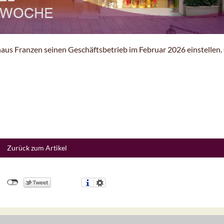
haus Franzen seinen Geschäftsbetrieb im Februar 2026 einstellen.
Zurück zum Artikel