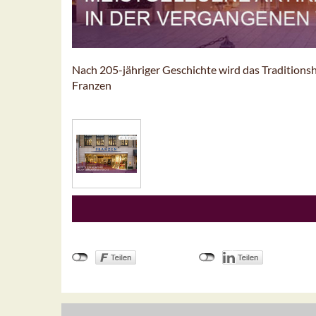
Nach 205-jähriger Geschichte wird das Traditions
Franzen