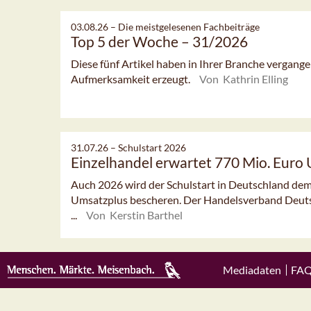
03.08.26 –
Die meistgelesenen Fachbeiträge
Top 5 der Woche – 31/2026
Diese fünf Artikel haben in Ihrer Branche vergan
Aufmerksamkeit erzeugt.
Von Kathrin Elling
31.07.26 –
Schulstart 2026
Einzelhandel erwartet 770 Mio. Euro
Auch 2026 wird der Schulstart in Deutschland dem
Umsatzplus bescheren. Der Handelsverband Deut
...
Von Kerstin Barthel
Mediadaten
FA