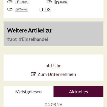
Weitere Artikel zu:
abt
Einzelhandel
abt Ulm
Zum Unternehmen
Meistgelesen
Aktuelles
04.08.26