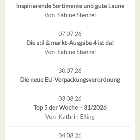
Inspirierende Sortimente und gute Laune
Von Sabine Stenzel
07.07.26
Die stil & markt-Ausgabe 4 ist da!
Von Sabine Stenzel
30.07.26
Die neue EU-Verpackungsverordnung
03.08.26
Top 5 der Woche – 31/2026
Von Kathrin Elling
04.08.26