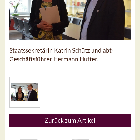
Staatssekretärin Katrin Schütz und abt-
Geschäftsführer Hermann Hutter.
Zurück zum Artikel