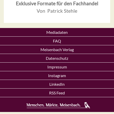
Exklusive Formate für den Fachhandel
Von Patrick Stehle
Mediadaten
FAQ
Meisenbach Verlag
Datenschutz
Impressum
Instagram
LinkedIn
RSS Feed