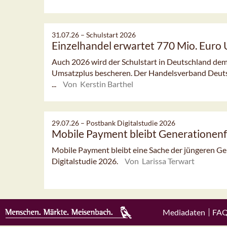
31.07.26 –
Schulstart 2026
Einzelhandel erwartet 770 Mio. Euro
Auch 2026 wird der Schulstart in Deutschland dem
Umsatzplus bescheren. Der Handelsverband Deut
...
Von Kerstin Barthel
29.07.26 –
Postbank Digitalstudie 2026
Mobile Payment bleibt Generationen
Mobile Payment bleibt eine Sache der jüngeren Ge
Digitalstudie 2026.
Von Larissa Terwart
Mediadaten
FA