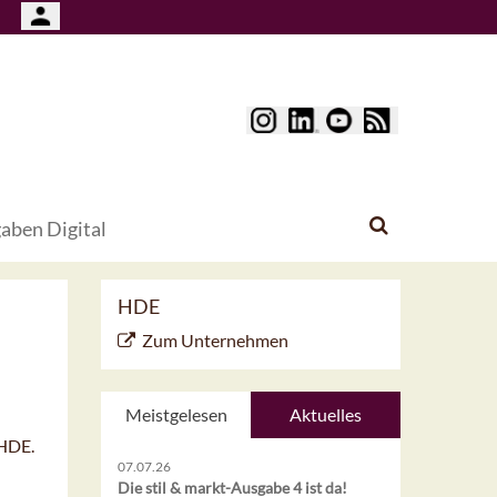
aben Digital
HDE
Zum Unternehmen
Meistgelesen
Aktuelles
 HDE.
07.07.26
Die stil & markt-Ausgabe 4 ist da!