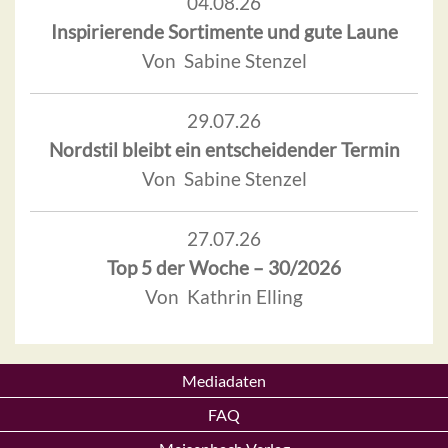
04.08.26
Inspirierende Sortimente und gute Laune
Von Sabine Stenzel
29.07.26
Nordstil bleibt ein entscheidender Termin
Von Sabine Stenzel
27.07.26
Top 5 der Woche – 30/2026
Von Kathrin Elling
Mediadaten
FAQ