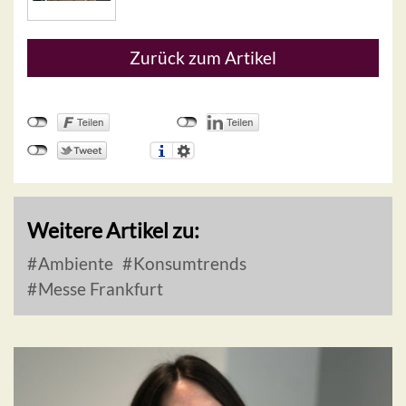
Zurück zum Artikel
Weitere Artikel zu:
Ambiente
Konsumtrends
Messe Frankfurt