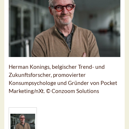
Herman Konings, belgischer Trend- und
Zukunftsforscher, promovierter
Konsumpsychologe und Gründer von Pocket
Marketing/nXt. © Conzoom Solutions