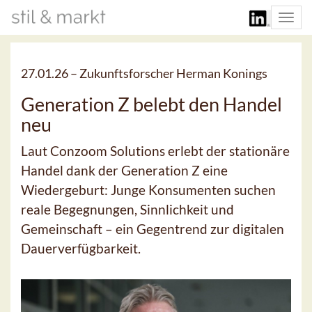
Togg
navi
27.01.26 –
Zukunftsforscher Herman Konings
Generation Z belebt den Handel
neu
Laut Conzoom Solutions erlebt der stationäre
Handel dank der Generation Z eine
Wiedergeburt: Junge Konsumenten suchen
reale Begegnungen, Sinnlichkeit und
Gemeinschaft – ein Gegentrend zur digitalen
Dauerverfügbarkeit.