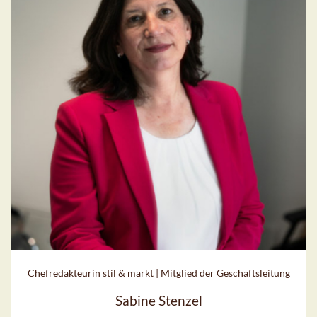
Chefredakteurin stil & markt | Mitglied der Geschäftsleitung
Sabine Stenzel