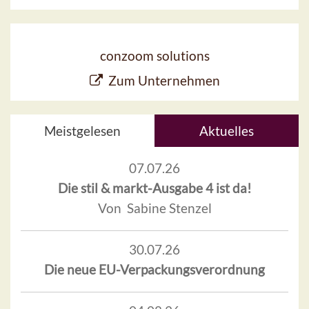
conzoom solutions
Zum Unternehmen
Meistgelesen
Aktuelles
07.07.26
Die stil & markt-Ausgabe 4 ist da!
Von Sabine Stenzel
30.07.26
Die neue EU-Verpackungsverordnung