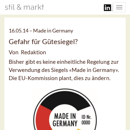
Togg
navi
16.05.14 –
Made in Germany
Gefahr für Gütesiegel?
Von Redaktion
Bisher gibt es keine einheitliche Regelung zur
Verwendung des Siegels «Made in Germany».
Die EU-Kommission plant, dies zu ändern.