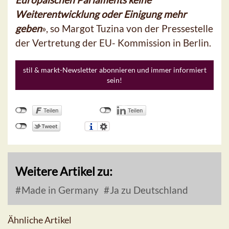
Weiterentwicklung oder Einigung mehr
geben
», so Margot Tuzina von der Pressestelle
der Vertretung der EU- Kommission in Berlin.
stil & markt-Newsletter abonnieren und immer informiert
sein!
Weitere Artikel zu:
Made in Germany
Ja zu Deutschland
Ähnliche Artikel