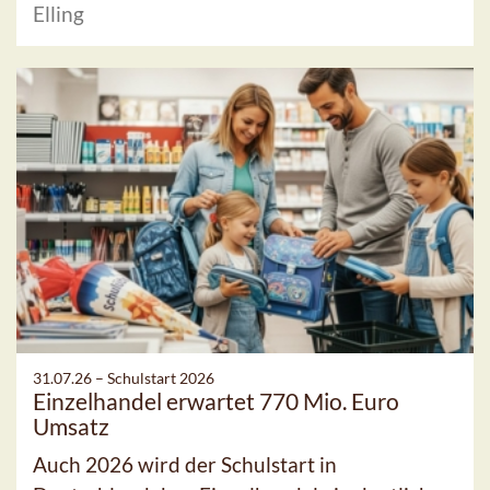
Elling
31.07.26 –
Schulstart 2026
Einzelhandel erwartet 770 Mio. Euro
Umsatz
Auch 2026 wird der Schulstart in