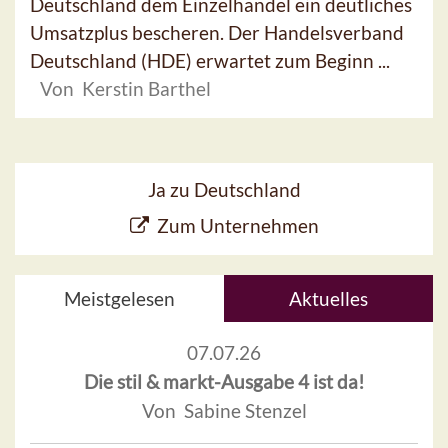
Deutschland dem Einzelhandel ein deutliches
Umsatzplus bescheren. Der Handelsverband
Deutschland (HDE) erwartet zum Beginn ...
Von Kerstin Barthel
Ja zu Deutschland
Zum Unternehmen
Meistgelesen
Aktuelles
07.07.26
Die stil & markt-Ausgabe 4 ist da!
Von Sabine Stenzel