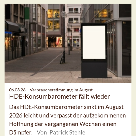
06.08.26 –
Verbraucherstimmung im August
HDE-Konsumbarometer fällt wieder
Das HDE-Konsumbarometer sinkt im August
2026 leicht und verpasst der aufgekommenen
Hoffnung der vergangenen Wochen einen
Dämpfer.
Von Patrick Stehle