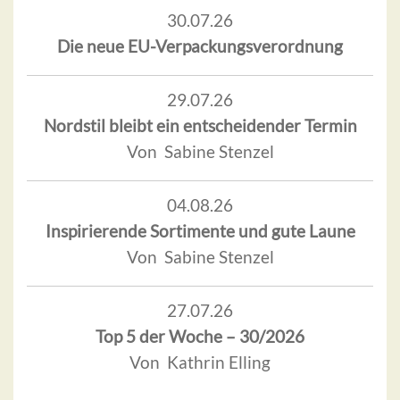
30.07.26
Die neue EU-Verpackungsverordnung
29.07.26
Nordstil bleibt ein entscheidender Termin
Von Sabine Stenzel
04.08.26
Inspirierende Sortimente und gute Laune
Von Sabine Stenzel
27.07.26
Top 5 der Woche – 30/2026
Von Kathrin Elling