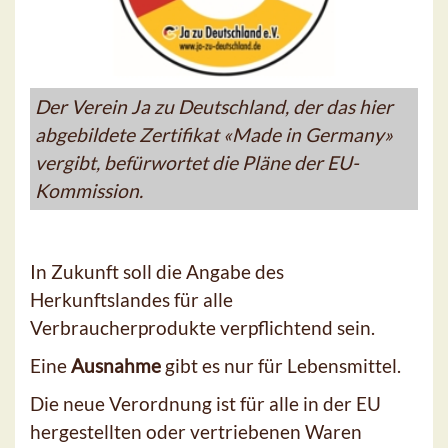
Der Verein Ja zu Deutschland, der das hier
abgebildete Zertifikat «Made in Germany»
vergibt, befürwortet die Pläne der EU-
Kommission.
In Zukunft soll die Angabe des
Herkunftslandes für alle
Verbraucherprodukte verpflichtend sein.
Eine
Ausnahme
gibt es nur für Lebensmittel.
Die neue Verordnung ist für alle in der EU
hergestellten oder vertriebenen Waren