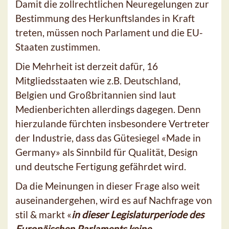
Damit die zollrechtlichen Neuregelungen zur
Bestimmung des Herkunftslandes in Kraft
treten, müssen noch Parlament und die EU-
Staaten zustimmen.
Die Mehrheit ist derzeit dafür, 16
Mitgliedsstaaten wie z.B. Deutschland,
Belgien und Großbritannien sind laut
Medienberichten allerdings dagegen. Denn
hierzulande fürchten insbesondere Vertreter
der Industrie, dass das Gütesiegel «Made in
Germany» als Sinnbild für Qualität, Design
und deutsche Fertigung gefährdet wird.
Da die Meinungen in dieser Frage also weit
auseinandergehen, wird es auf Nachfrage von
stil & markt «
in dieser Legislaturperiode des
Europäischen Parlaments keine