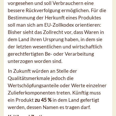
vorgesehen und soll Verbrauchern eine
bessere Rückverfolgung ermöglichen. Für die
Bestimmung der Herkunft eines Produktes
soll man sich am EU-Zollkodex orientieren:
Bisher sieht das Zollrecht vor, dass Waren in
dem Land ihren Ursprung haben, in dem sie
der letzten wesentlichen und wirtschaftlich
gerechtfertigten Be- oder Verarbeitung
unterzogen worden sind.
In Zukunft würden an Stelle der
Qualitätsmerkmale jedoch die
Wertschöpfungsanteile oder Werte einzelner
Zulieferkomponenten treten. Künftig muss
ein Produkt
zu 45 %
in dem Land gefertigt
werden, dessen Namen es tragen darf.