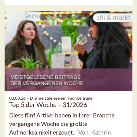
03.08.26 –
Die meistgelesenen Fachbeiträge
Top 5 der Woche – 31/2026
Diese fünf Artikel haben in Ihrer Branche
vergangene Woche die größte
Aufmerksamkeit erzeugt.
Von Kathrin