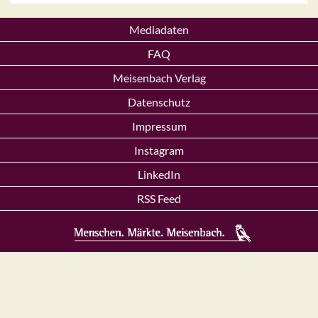
Mediadaten
FAQ
Meisenbach Verlag
Datenschutz
Impressum
Instagram
LinkedIn
RSS Feed