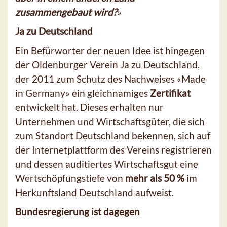
zusammengebaut wird?
»
Ja zu Deutschland
Ein Befürworter der neuen Idee ist hingegen
der Oldenburger Verein Ja zu Deutschland,
der 2011 zum Schutz des Nachweises «Made
in Germany» ein gleichnamiges
Zertifikat
entwickelt hat. Dieses erhalten nur
Unternehmen und Wirtschaftsgüter, die sich
zum Standort Deutschland bekennen, sich auf
der Internetplattform des Vereins registrieren
und dessen auditiertes Wirtschaftsgut eine
Wertschöpfungstiefe von
mehr als 50 %
im
Herkunftsland Deutschland aufweist.
Bundesregierung ist dagegen