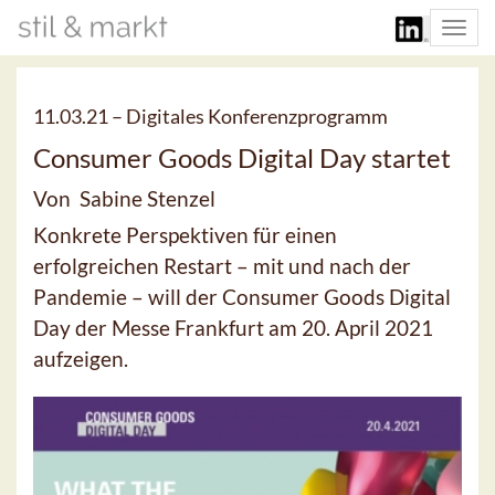
Togg
navi
11.03.21 –
Digitales Konferenzprogramm
Consumer Goods Digital Day startet
Von Sabine Stenzel
Konkrete Perspektiven für einen
erfolgreichen Restart – mit und nach der
Pandemie – will der Consumer Goods Digital
Day der Messe Frankfurt am 20. April 2021
aufzeigen.