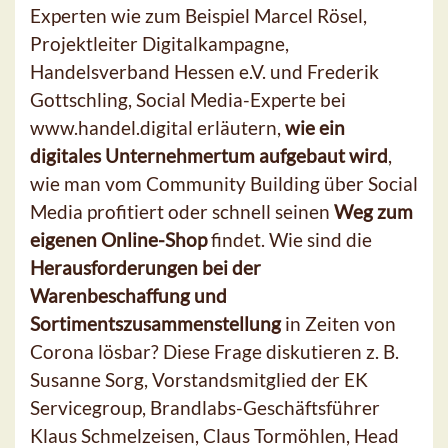
Experten wie zum Beispiel Marcel Rösel,
Projektleiter Digitalkampagne,
Handelsverband Hessen e.V. und Frederik
Gottschling, Social Media-Experte bei
www.handel.digital erläutern,
wie ein
digitales Unternehmertum aufgebaut wird
,
wie man vom Community Building über Social
Media profitiert oder schnell seinen
Weg zum
eigenen Online-Shop
findet. Wie sind die
Herausforderungen bei der
Warenbeschaffung und
Sortimentszusammenstellung
in Zeiten von
Corona lösbar? Diese Frage diskutieren z. B.
Susanne Sorg, Vorstandsmitglied der EK
Servicegroup, Brandlabs-Geschäftsführer
Klaus Schmelzeisen, Claus Tormöhlen, Head