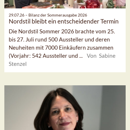
29.07.26 –
Bilanz der Sommerausgabe 2026
Nordstil bleibt ein entscheidender Termin
Die Nordstil Sommer 2026 brachte vom 25.
bis 27. Juli rund 500 Aussteller und deren
Neuheiten mit 7000 Einkäufern zusammen
(Vorjahr: 542 Aussteller und ...
Von Sabine
Stenzel