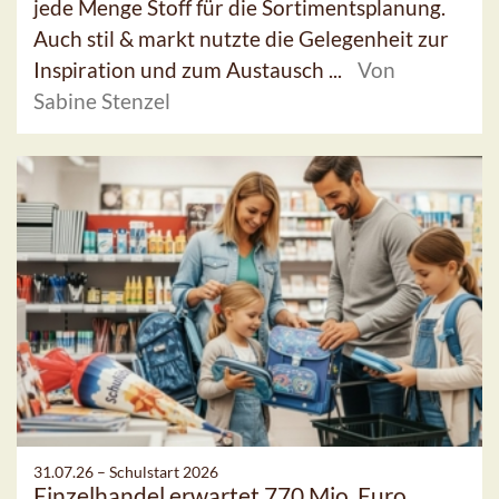
jede Menge Stoff für die Sortimentsplanung.
Auch stil & markt nutzte die Gelegenheit zur
Inspiration und zum Austausch ...
Von
Sabine Stenzel
31.07.26 –
Schulstart 2026
Einzelhandel erwartet 770 Mio. Euro