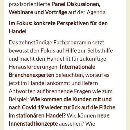
praxisorientierte
Panel Diskussionen,
Webinare und Vorträge
auf der Agenda.
Im Fokus: konkrete Perspektiven für den
Handel
Das zehnstündige Fachprogramm setzt
bewusst den Fokus auf Hilfe zur Selbsthilfe
und macht den Handel fit für zukünftige
Herausforderungen.
Internationale
Branchenexperten
beleuchten, worauf es
jetzt im Handel ankommt und liefern
Antworten auf brennende Fragen wie zum
Beispiel:
Wie kommen die Kunden mit und
nach Covid 19 wieder zurück auf die Fläche
im stationären Handel?
Wie können
neue
Innenstadtkonzepte
aussehen? Wie