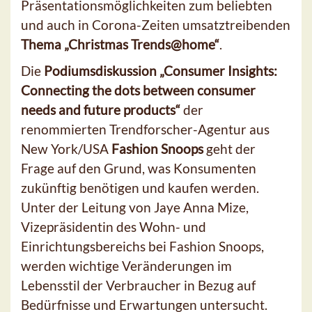
Präsentationsmöglichkeiten zum beliebten
und auch in Corona-Zeiten umsatztreibenden
Thema „Christmas Trends@home“
.
Die
Podiumsdiskussion „Consumer Insights:
Connecting the dots between consumer
needs and future products“
der
renommierten Trendforscher-Agentur aus
New York/USA
Fashion Snoops
geht der
Frage auf den Grund, was Konsumenten
zukünftig benötigen und kaufen werden.
Unter der Leitung von Jaye Anna Mize,
Vizepräsidentin des Wohn- und
Einrichtungsbereichs bei Fashion Snoops,
werden wichtige Veränderungen im
Lebensstil der Verbraucher in Bezug auf
Bedürfnisse und Erwartungen untersucht.