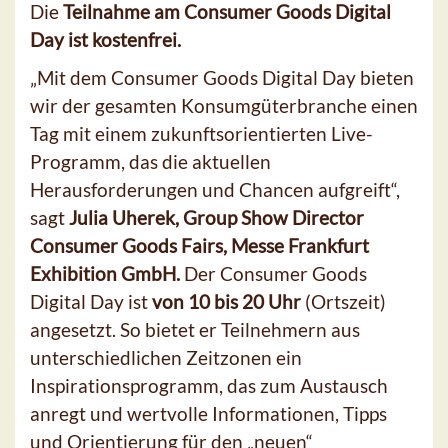
Die
Teilnahme am Consumer Goods Digital
Day ist kostenfrei.
„Mit dem Consumer Goods Digital Day bieten
wir der gesamten Konsumgüterbranche einen
Tag mit einem zukunftsorientierten Live-
Programm, das die aktuellen
Herausforderungen und Chancen aufgreift“,
sagt
Julia Uherek, Group Show Director
Consumer Goods Fairs, Messe Frankfurt
Exhibition GmbH.
Der Consumer Goods
Digital Day ist
von 10 bis 20 Uhr
(Ortszeit)
angesetzt. So bietet er Teilnehmern aus
unterschiedlichen Zeitzonen ein
Inspirationsprogramm, das zum Austausch
anregt und wertvolle Informationen, Tipps
und Orientierung für den „neuen“