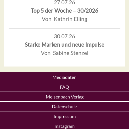
27.07.26
Top 5 der Woche – 30/2026
Von Kathrin Elling
30.07.26
Starke Marken und neue Impulse
Von Sabine Stenzel
Mediadaten
FAQ
Meisenbach Verlag
Datenschutz
Impressum
Instagram