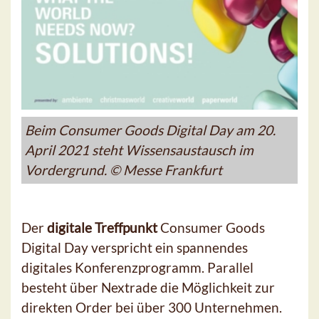
Beim Consumer Goods Digital Day am 20.
April 2021 steht Wissensaustausch im
Vordergrund. © Messe Frankfurt
Der
digitale Treffpunkt
Consumer Goods
Digital Day verspricht ein spannendes
digitales Konferenzprogramm. Parallel
besteht über Nextrade die Möglichkeit zur
direkten Order bei über 300 Unternehmen.