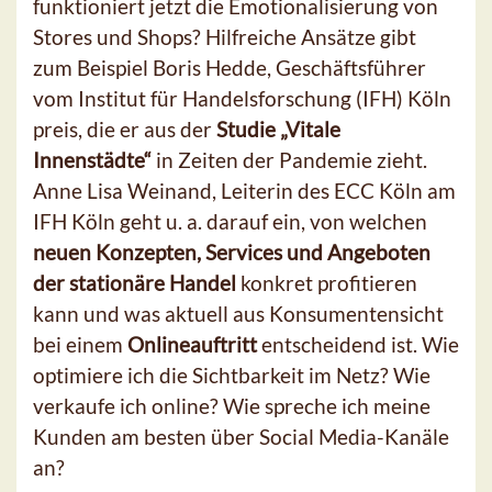
funktioniert jetzt die Emotionalisierung von
Stores und Shops? Hilfreiche Ansätze gibt
zum Beispiel Boris Hedde, Geschäftsführer
vom Institut für Handelsforschung (IFH) Köln
preis, die er aus der
Studie „Vitale
Innenstädte“
in Zeiten der Pandemie zieht.
Anne Lisa Weinand, Leiterin des ECC Köln am
IFH Köln geht u. a. darauf ein, von welchen
neuen Konzepten, Services und Angeboten
der stationäre Handel
konkret profitieren
kann und was aktuell aus Konsumentensicht
bei einem
Onlineauftritt
entscheidend ist. Wie
optimiere ich die Sichtbarkeit im Netz? Wie
verkaufe ich online? Wie spreche ich meine
Kunden am besten über Social Media-Kanäle
an?