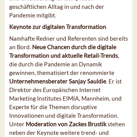
geschäftlichen Alltag in und nach der
Pandemie mitgibt.
Keynote zur digitalen Transformation
Namhafte Redner und Referenten sind bereits
an Bord.
Neue Chancen durch die digitale
Transformation und aktuelle Retail-Trends
,
die durch die Pandemie an Dynamik
gewinnen, thematisiert der renommierte
Unternehmensberater Sanjay Sauldie
. Er ist
Direktor des Europäischen Internet
Marketing Institutes EIMIA, Mannheim, und
Experte für die Themen disruptive
Innovationen und digitale Transformation.
Unter
Moderation von Zackes Brustik
stehen
neben der Keynote weitere trend- und