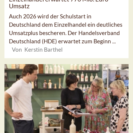
Umsatz
Auch 2026 wird der Schulstart in
Deutschland dem Einzelhandel ein deutliches
Umsatzplus bescheren. Der Handelsverband
Deutschland (HDE) erwartet zum Beginn ...
Von Kerstin Barthel