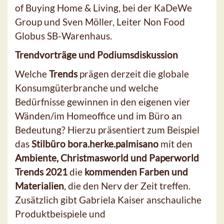
of Buying Home & Living, bei der KaDeWe
Group und Sven Möller, Leiter Non Food
Globus SB-Warenhaus.
Trendvorträge und Podiumsdiskussion
Welche
Trends
prägen derzeit die globale
Konsumgüterbranche und welche
Bedürfnisse gewinnen in den eigenen vier
Wänden/im Homeoffice und im Büro an
Bedeutung? Hierzu präsentiert zum Beispiel
das
Stilbüro bora.herke.palmisano
mit den
Ambiente, Christmasworld und Paperworld
Trends 2021
die
kommenden Farben und
Materialien
, die den Nerv der Zeit treffen.
Zusätzlich gibt Gabriela Kaiser anschauliche
Produktbeispiele und