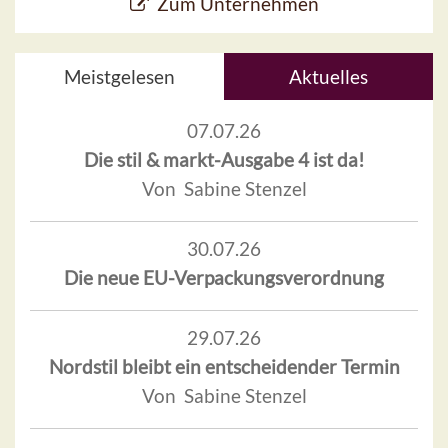
Zum Unternehmen
Meistgelesen
Aktuelles
07.07.26
Die stil & markt-Ausgabe 4 ist da!
Von Sabine Stenzel
30.07.26
Die neue EU-Verpackungsverordnung
29.07.26
Nordstil bleibt ein entscheidender Termin
Von Sabine Stenzel