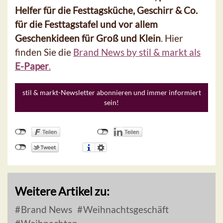
Helfer für die Festtagsküche, Geschirr & Co.
für die Festtagstafel und vor allem
Geschenkideen für Groß und Klein
. Hier
finden Sie die
Brand News by stil & markt als
E-Paper
.
stil & markt-Newsletter abonnieren und immer informiert
sein!
Weitere Artikel zu:
Brand News
Weihnachtsgeschäft