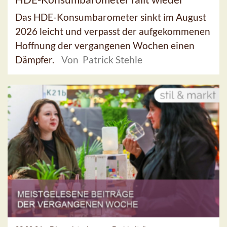
Das HDE-Konsumbarometer sinkt im August
2026 leicht und verpasst der aufgekommenen
Hoffnung der vergangenen Wochen einen
Dämpfer.
Von Patrick Stehle