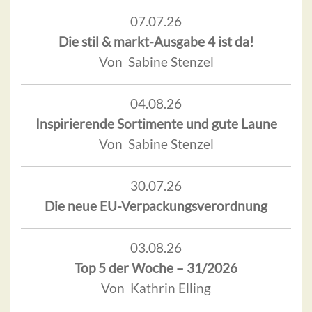
07.07.26
Die stil & markt-Ausgabe 4 ist da!
Von Sabine Stenzel
04.08.26
Inspirierende Sortimente und gute Laune
Von Sabine Stenzel
30.07.26
Die neue EU-Verpackungsverordnung
03.08.26
Top 5 der Woche – 31/2026
Von Kathrin Elling