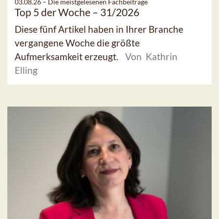
03.08.26 –
Die meistgelesenen Fachbeiträge
Top 5 der Woche – 31/2026
Diese fünf Artikel haben in Ihrer Branche
vergangene Woche die größte
Aufmerksamkeit erzeugt.
Von Kathrin
Elling