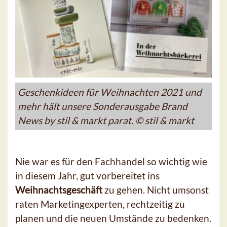
Geschenkideen für Weihnachten 2021 und
mehr hält unsere Sonderausgabe Brand
News by stil & markt parat. © stil & markt
Nie war es für den Fachhandel so wichtig wie
in diesem Jahr, gut vorbereitet ins
Weihnachtsgeschäft
zu gehen. Nicht umsonst
raten Marketingexperten, rechtzeitig zu
planen und die neuen Umstände zu bedenken.