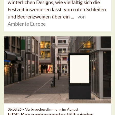
winterlichen Designs, wie vielfältig sich die
Festzeit inszenieren lässt: von roten Schleifen
und Beerenzweigen über ein ...
von
Ambiente Europe
06.08.26 –
Verbraucherstimmung im August
HDE-Konsumbarometer fällt wieder