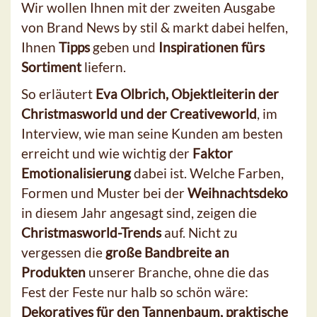
Wir wollen Ihnen mit der zweiten Ausgabe
von Brand News by stil & markt dabei helfen,
Ihnen
Tipps
geben und
Inspirationen fürs
Sortiment
liefern.
So erläutert
Eva Olbrich, Objektleiterin der
Christmasworld und der Creativeworld
, im
Interview, wie man seine Kunden am besten
erreicht und wie wichtig der
Faktor
Emotionalisierung
dabei ist. Welche Farben,
Formen und Muster bei der
Weihnachtsdeko
in diesem Jahr angesagt sind, zeigen die
Christmasworld-Trends
auf. Nicht zu
vergessen die
große Bandbreite an
Produkten
unserer Branche, ohne die das
Fest der Feste nur halb so schön wäre:
Dekoratives für den Tannenbaum, praktische