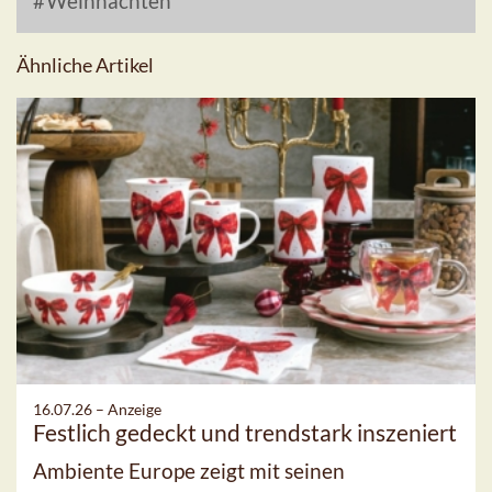
Weihnachten
Ähnliche Artikel
16.07.26 –
Anzeige
Festlich gedeckt und trendstark inszeniert
Ambiente Europe zeigt mit seinen