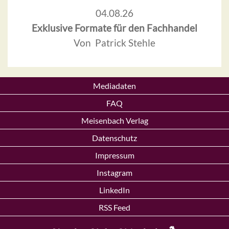
04.08.26
Exklusive Formate für den Fachhandel
Von Patrick Stehle
Mediadaten
FAQ
Meisenbach Verlag
Datenschutz
Impressum
Instagram
LinkedIn
RSS Feed