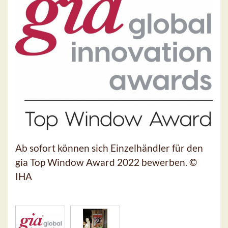
Ab sofort können sich Einzelhändler für den
gia Top Window Award 2022 bewerben. ©
IHA