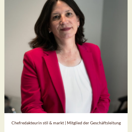
Chefredakteurin stil & markt | Mitglied der Geschäftsleitung