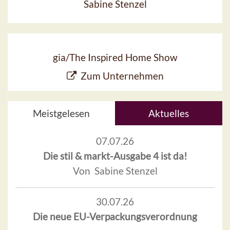
Sabine Stenzel
gia/The Inspired Home Show
Zum Unternehmen
Meistgelesen
Aktuelles
07.07.26
Die stil & markt-Ausgabe 4 ist da!
Von Sabine Stenzel
30.07.26
Die neue EU-Verpackungsverordnung