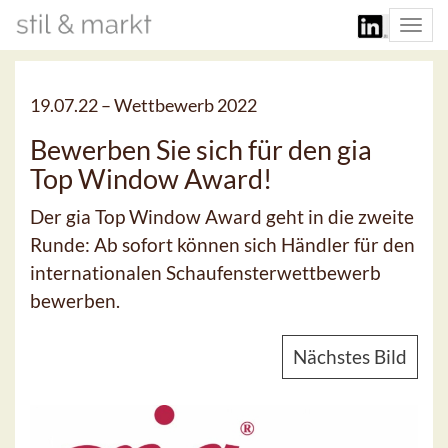
Togg
navi
19.07.22 –
Wettbewerb 2022
Bewerben Sie sich für den gia
Top Window Award!
Der gia Top Window Award geht in die zweite
Runde: Ab sofort können sich Händler für den
internationalen Schaufensterwettbewerb
bewerben.
Nächstes Bild