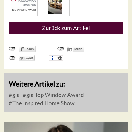
Zurück zum Artikel
Weitere Artikel zu:
gia
gia Top Window Award
The Inspired Home Show