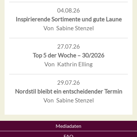
04.08.26
Inspirierende Sortimente und gute Laune
Von Sabine Stenzel
27.07.26
Top 5 der Woche – 30/2026
Von Kathrin Elling
29.07.26
Nordstil bleibt ein entscheidender Termin
Von Sabine Stenzel
Mediadaten
FAQ