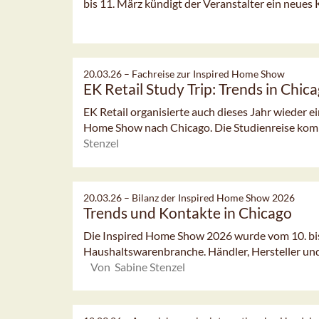
bis 11. März kündigt der Veranstalter ein neues
20.03.26 –
Fachreise zur Inspired Home Show
EK Retail Study Trip: Trends in Chic
EK Retail organisierte auch dieses Jahr wieder e
Home Show nach Chicago. Die Studienreise kom
Stenzel
20.03.26 –
Bilanz der Inspired Home Show 2026
Trends und Kontakte in Chicago
Die Inspired Home Show 2026 wurde vom 10. bis
Haushaltswarenbranche. Händler, Hersteller und 
Von Sabine Stenzel