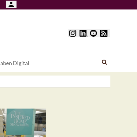
aben Digital