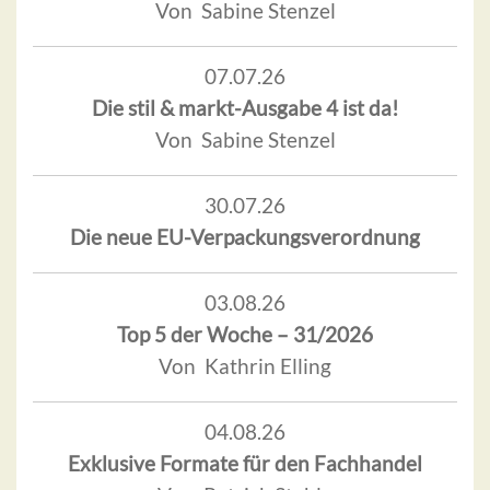
Von Sabine Stenzel
07.07.26
Die stil & markt-Ausgabe 4 ist da!
Von Sabine Stenzel
30.07.26
Die neue EU-Verpackungsverordnung
03.08.26
Top 5 der Woche – 31/2026
Von Kathrin Elling
04.08.26
Exklusive Formate für den Fachhandel