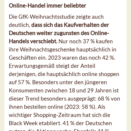
Online-Handel immer beliebter
Die GfK-Weihnachtsstudie zeigte auch
deutlich,
dass sich das Kaufverhalten der
Deutschen weiter zugunsten des Online-
Handels verschiebt.
Nur noch 37 % kaufen
ihre Weihnachtsgeschenke hauptsächlich in
Geschäften ein. 2023 waren das noch 42 %.
Erwartungsgemäß steigt der Anteil
derjenigen, die hauptsächlich online shoppen
auf 57 %. Besonders unter den jüngeren
Konsumenten zwischen 18 und 29 Jahren ist
dieser Trend besonders ausgeprägt: 68 % von
ihnen bestellen online (2023: 58 %). Als
wichtiger Shopping-Zeitraum hat sich die
Black Week etabliert. 41 % der Deutschen