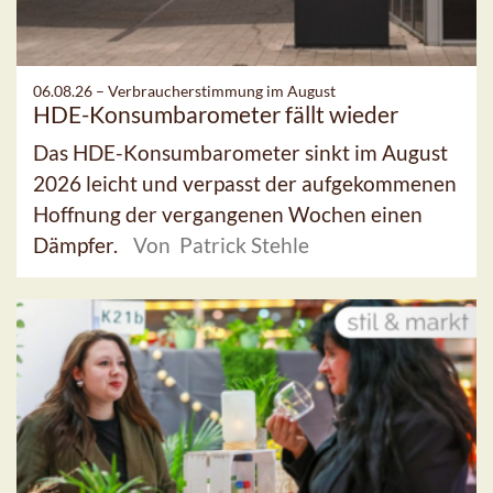
06.08.26 –
Verbraucherstimmung im August
HDE-Konsumbarometer fällt wieder
Das HDE-Konsumbarometer sinkt im August
2026 leicht und verpasst der aufgekommenen
Hoffnung der vergangenen Wochen einen
Dämpfer.
Von Patrick Stehle