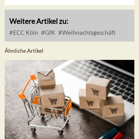
Weitere Artikel zu:
ECC Köln
GfK
Weihnachtsgeschäft
Ähnliche Artikel