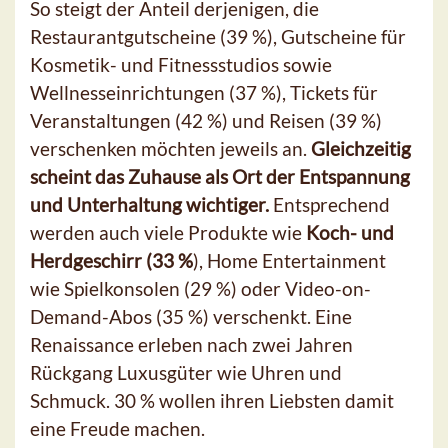
So steigt der Anteil derjenigen, die
Restaurantgutscheine (39 %), Gutscheine für
Kosmetik- und Fitnessstudios sowie
Wellnesseinrichtungen (37 %), Tickets für
Veranstaltungen (42 %) und Reisen (39 %)
verschenken möchten jeweils an.
Gleichzeitig
scheint das Zuhause als Ort der Entspannung
und Unterhaltung wichtiger.
Entsprechend
werden auch viele Produkte wie
Koch- und
Herdgeschirr (33 %
), Home Entertainment
wie Spielkonsolen (29 %) oder Video-on-
Demand-Abos (35 %) verschenkt. Eine
Renaissance erleben nach zwei Jahren
Rückgang Luxusgüter wie Uhren und
Schmuck. 30 % wollen ihren Liebsten damit
eine Freude machen.