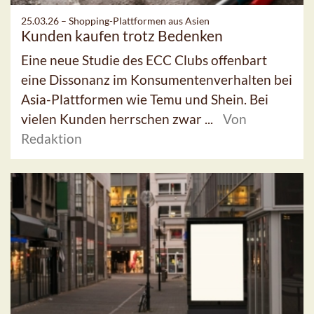
25.03.26 –
Shopping-Plattformen aus Asien
Kunden kaufen trotz Bedenken
Eine neue Studie des ECC Clubs offenbart
eine Dissonanz im Konsumentenverhalten bei
Asia-Plattformen wie Temu und Shein. Bei
vielen Kunden herrschen zwar ...
Von
Redaktion