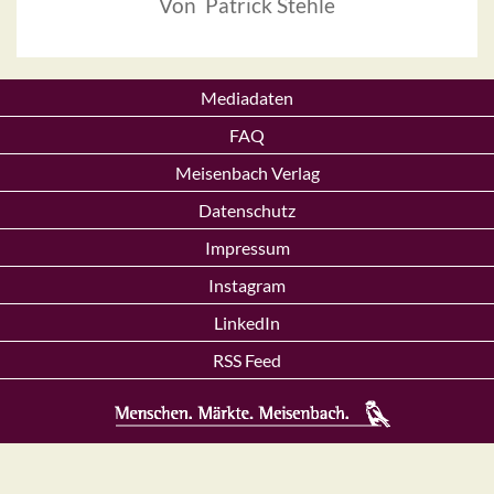
Von Patrick Stehle
Mediadaten
FAQ
Meisenbach Verlag
Datenschutz
Impressum
Instagram
LinkedIn
RSS Feed