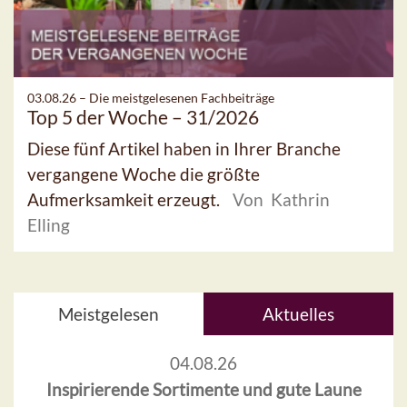
03.08.26 –
Die meistgelesenen Fachbeiträge
Top 5 der Woche – 31/2026
Diese fünf Artikel haben in Ihrer Branche
vergangene Woche die größte
Aufmerksamkeit erzeugt.
Von Kathrin
Elling
Meistgelesen
Aktuelles
04.08.26
Inspirierende Sortimente und gute Laune