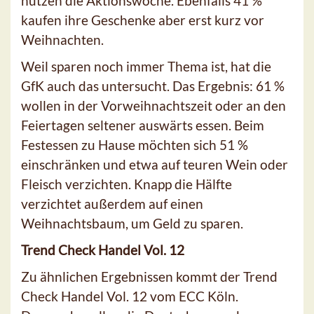
nutzen die Aktionswoche. Ebenfalls 41 %
kaufen ihre Geschenke aber erst kurz vor
Weihnachten.
Weil sparen noch immer Thema ist, hat die
GfK auch das untersucht. Das Ergebnis: 61 %
wollen in der Vorweihnachtszeit oder an den
Feiertagen seltener auswärts essen. Beim
Festessen zu Hause möchten sich 51 %
einschränken und etwa auf teuren Wein oder
Fleisch verzichten. Knapp die Hälfte
verzichtet außerdem auf einen
Weihnachtsbaum, um Geld zu sparen.
Trend Check Handel Vol. 12
Zu ähnlichen Ergebnissen kommt der Trend
Check Handel Vol. 12 vom ECC Köln.