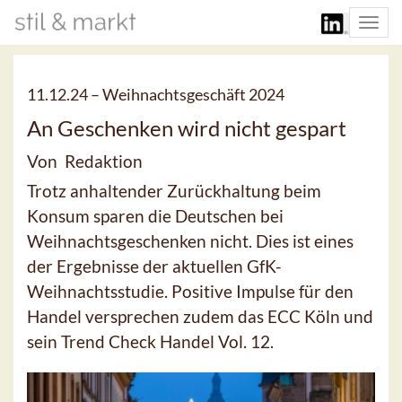
Togg
navi
11.12.24 –
Weihnachtsgeschäft 2024
An Geschenken wird nicht gespart
Von Redaktion
Trotz anhaltender Zurückhaltung beim
Konsum sparen die Deutschen bei
Weihnachtsgeschenken nicht. Dies ist eines
der Ergebnisse der aktuellen GfK-
Weihnachtsstudie. Positive Impulse für den
Handel versprechen zudem das ECC Köln und
sein Trend Check Handel Vol. 12.