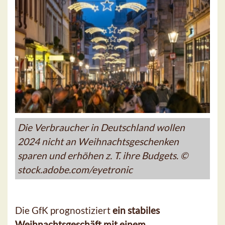
Die Verbraucher in Deutschland wollen
2024 nicht an Weihnachtsgeschenken
sparen und erhöhen z. T. ihre Budgets. ©
stock.adobe.com/eyetronic
Die GfK prognostiziert
ein stabiles
Weihnachtsgeschäft mit einem