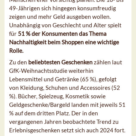
49-Jährigen sich hingegen konsumfreudig
zeigen und mehr Geld ausgeben wollen.
Unabhängig von Geschlecht und Alter spielt
für
51 % der Konsumenten das Thema
Nachhaltigkeit beim Shoppen eine wichtige
Rolle.
Zu den
beliebtesten Geschenken
zählen laut
GfK-Weihnachtsstudie weiterhin
Lebensmittel und Getränke (65 %), gefolgt
von Kleidung, Schuhen und Accessoires (52
%). Bücher, Spielzeug, Kosmetik sowie
Geldgeschenke/Bargeld landen mit jeweils 51
% auf dem dritten Platz. Der in den
vergangenen Jahren beobachtete Trend zu
Erlebnisgeschenken setzt sich auch 2024 fort.