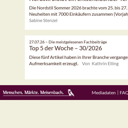
Die Nordstil Sommer 2026 brachte vom 25. bis 27. 
Neuheiten mit 7000 Einkäufern zusammen (Vorjahr:
Sabine Stenzel
27.07.26 –
Die meistgelesenen Fachbeiträge
Top 5 der Woche – 30/2026
Diese fünf Artikel haben in Ihrer Branche vergan
Aufmerksamkeit erzeugt.
Von Kathrin Elling
Mediadaten
FA