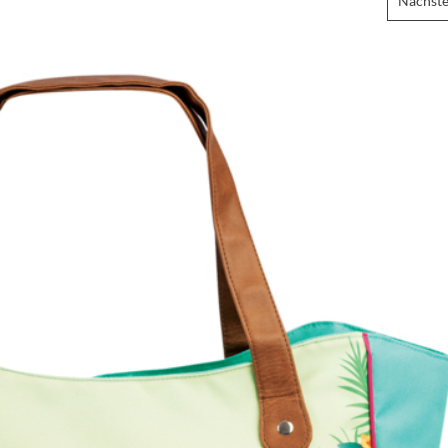
Nächste