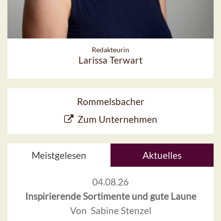
Redakteurin
Larissa Terwart
Rommelsbacher
Zum Unternehmen
Meistgelesen
Aktuelles
04.08.26
Inspirierende Sortimente und gute Laune
Von Sabine Stenzel