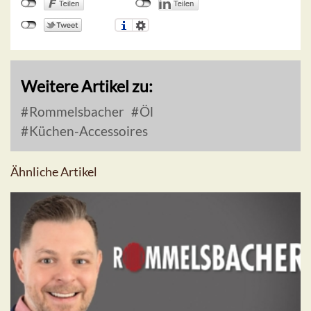
Weitere Artikel zu:
Rommelsbacher
Öl
Küchen-Accessoires
Ähnliche Artikel