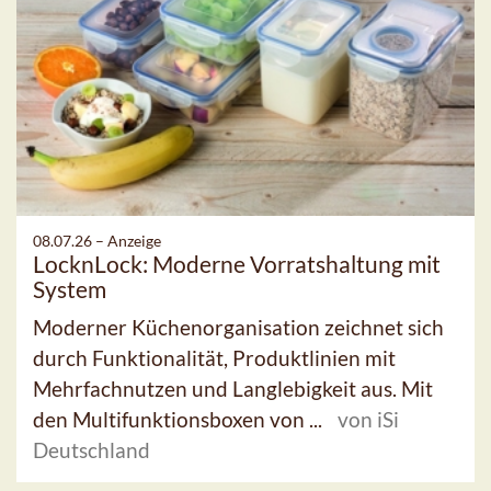
08.07.26 –
Anzeige
LocknLock: Moderne Vorratshaltung mit
System
Moderner Küchenorganisation zeichnet sich
durch Funktionalität, Produktlinien mit
Mehrfachnutzen und Langlebigkeit aus. Mit
den Multifunktionsboxen von ...
von iSi
Deutschland