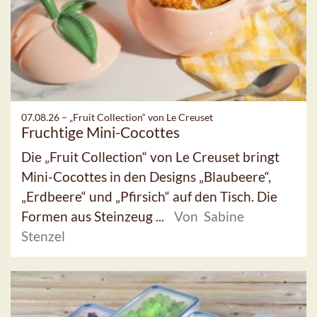
07.08.26 –
„Fruit Collection“ von Le Creuset
Fruchtige Mini-Cocottes
Die „Fruit Collection“ von Le Creuset bringt
Mini-Cocottes in den Designs „Blaubeere“,
„Erdbeere“ und „Pfirsich“ auf den Tisch. Die
Formen aus Steinzeug ...
Von Sabine
Stenzel