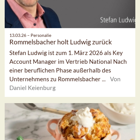
13.03.26 –
Personalie
Rommelsbacher holt Ludwig zurück
Stefan Ludwig ist zum 1. März 2026 als Key
Account Manager im Vertrieb National Nach
einer beruflichen Phase außerhalb des
Unternehmens zu Rommelsbacher ...
Von
Daniel Keienburg