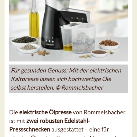
Für gesunden Genuss: Mit der elektrischen
Kaltpresse lassen sich hochwertige Öle
selbst herstellen. © Rommelsbacher
Die
elektrische Ölpresse
von Rommelsbacher
ist mit
zwei robusten Edelstahl-
Pressschnecken
ausgestattet – eine für