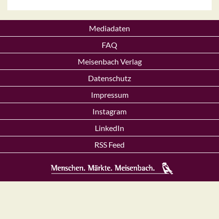
Mediadaten
FAQ
Meisenbach Verlag
Datenschutz
Impressum
Instagram
LinkedIn
RSS Feed