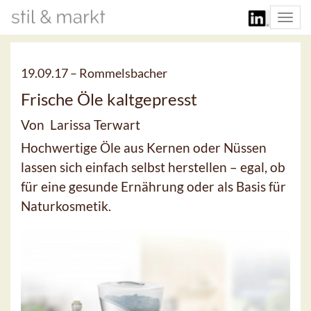
Togg
navi
19.09.17 –
Rommelsbacher
Frische Öle kaltgepresst
Von Larissa Terwart
Hochwertige Öle aus Kernen oder Nüssen
lassen sich einfach selbst herstellen – egal, ob
für eine gesunde Ernährung oder als Basis für
Naturkosmetik.