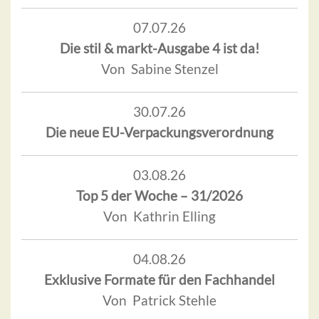
07.07.26
Die stil & markt-Ausgabe 4 ist da!
Von Sabine Stenzel
30.07.26
Die neue EU-Verpackungsverordnung
03.08.26
Top 5 der Woche – 31/2026
Von Kathrin Elling
04.08.26
Exklusive Formate für den Fachhandel
Von Patrick Stehle