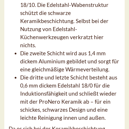
18/10. Die Edelstahl-Wabenstruktur
schützt die schwarze
Keramikbeschichtung. Selbst bei der
Nutzung von Edelstahl-
Küchenwerkzeugen verkratzt hier
nichts.
Die zweite Schicht wird aus 1,4 mm
dickem Aluminium gebildet und sorgt für
eine gleichmäßige Wärmeverteilung.
Die dritte und letzte Schicht besteht aus
0,6 mm dickem Edelstahl 18/0 für die
Induktionsfähigkeit und schließt wieder
mit der ProNero Keramik ab – für ein
schickes, schwarzes Design und eine
leichte Reinigung innen und außen.
Da es sich bei der Keramikbeschichtung