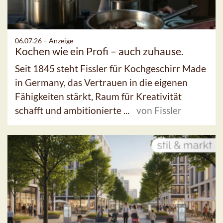
06.07.26 –
Anzeige
Kochen wie ein Profi – auch zuhause.
Seit 1845 steht Fissler für Kochgeschirr Made
in Germany, das Vertrauen in die eigenen
Fähigkeiten stärkt, Raum für Kreativität
schafft und ambitionierte ...
von Fissler