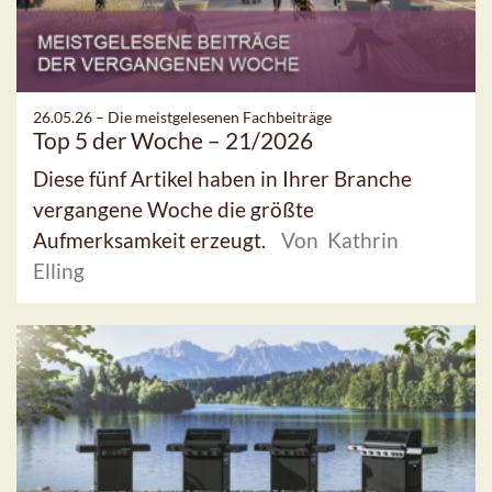
26.05.26 –
Die meistgelesenen Fachbeiträge
Top 5 der Woche – 21/2026
Diese fünf Artikel haben in Ihrer Branche
vergangene Woche die größte
Aufmerksamkeit erzeugt.
Von Kathrin
Elling