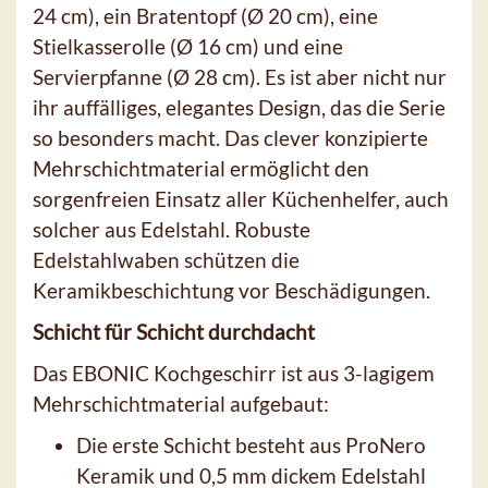
24 cm), ein Bratentopf (Ø 20 cm), eine
Stielkasserolle (Ø 16 cm) und eine
Servierpfanne (Ø 28 cm). Es ist aber nicht nur
ihr auffälliges, elegantes Design, das die Serie
so besonders macht. Das clever konzipierte
Mehrschichtmaterial ermöglicht den
sorgenfreien Einsatz aller Küchenhelfer, auch
solcher aus Edelstahl. Robuste
Edelstahlwaben schützen die
Keramikbeschichtung vor Beschädigungen.
Schicht für Schicht durchdacht
Das EBONIC Kochgeschirr ist aus 3-lagigem
Mehrschichtmaterial aufgebaut:
Die erste Schicht besteht aus ProNero
Keramik und 0,5 mm dickem Edelstahl