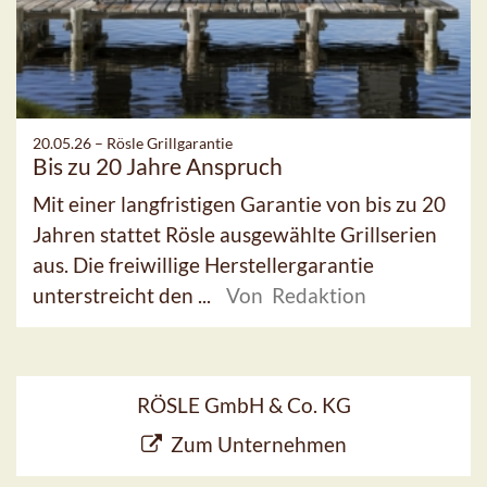
20.05.26 –
Rösle Grillgarantie
Bis zu 20 Jahre Anspruch
Mit einer langfristigen Garantie von bis zu 20
Jahren stattet Rösle ausgewählte Grillserien
aus. Die freiwillige Herstellergarantie
unterstreicht den ...
Von Redaktion
RÖSLE GmbH & Co. KG
Zum Unternehmen