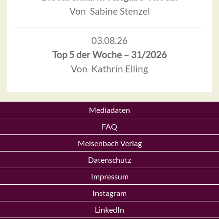
Von Sabine Stenzel
03.08.26
Top 5 der Woche – 31/2026
Von Kathrin Elling
Mediadaten
FAQ
Meisenbach Verlag
Datenschutz
Impressum
Instagram
LinkedIn