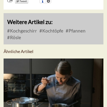
Weitere Artikel zu:
Kochgeschirr
Kochtöpfe
Pfannen
Rösle
Ähnliche Artikel