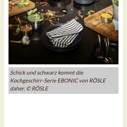
Schick und schwarz kommt die
Kochgeschirr-Serie EBONIC von RÖSLE
daher. © RÖSLE