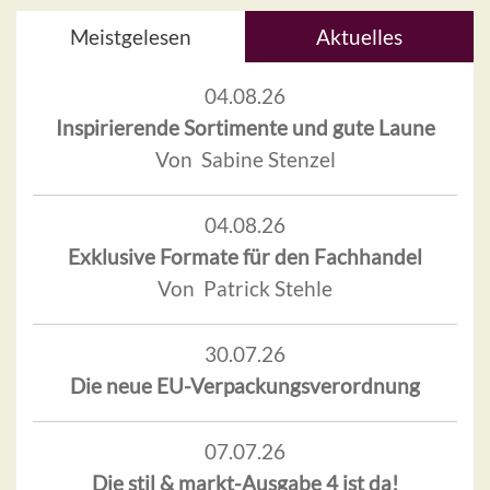
Meistgelesen
Aktuelles
04.08.26
Inspirierende Sortimente und gute Laune
Von Sabine Stenzel
04.08.26
Exklusive Formate für den Fachhandel
Von Patrick Stehle
30.07.26
Die neue EU-Verpackungsverordnung
07.07.26
Die stil & markt-Ausgabe 4 ist da!