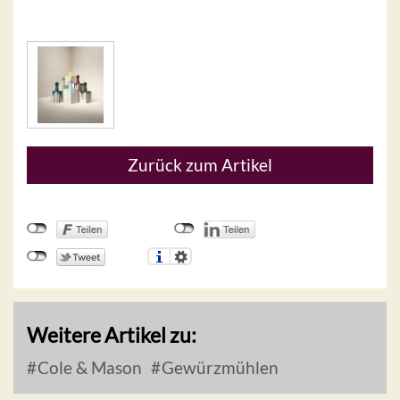
Zurück zum Artikel
Weitere Artikel zu:
Cole & Mason
Gewürzmühlen