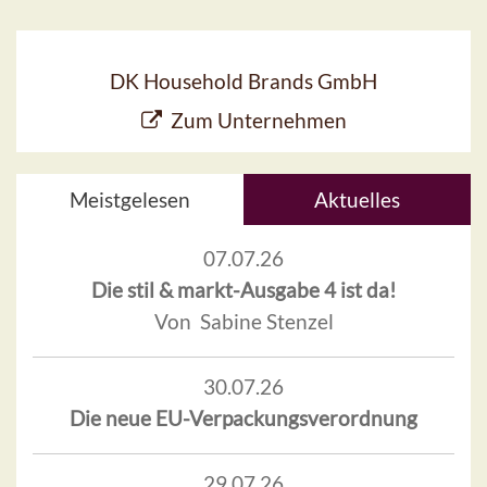
DK Household Brands GmbH
Zum Unternehmen
Meistgelesen
Aktuelles
07.07.26
Die stil & markt-Ausgabe 4 ist da!
Von Sabine Stenzel
30.07.26
Die neue EU-Verpackungsverordnung
29.07.26