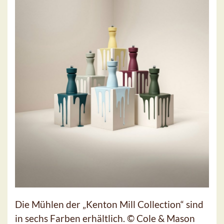
Die Mühlen der „Kenton Mill Collection“ sind
in sechs Farben erhältlich. © Cole & Mason