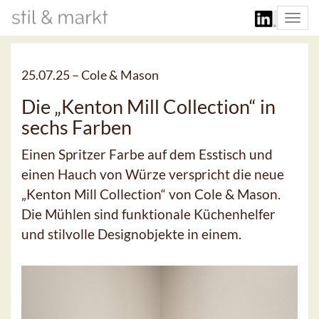
Togg
navi
25.07.25 –
Cole & Mason
Die „Kenton Mill Collection“ in
sechs Farben
Einen Spritzer Farbe auf dem Esstisch und
einen Hauch von Würze verspricht die neue
„Kenton Mill Collection“ von Cole & Mason.
Die Mühlen sind funktionale Küchenhelfer
und stilvolle Designobjekte in einem.