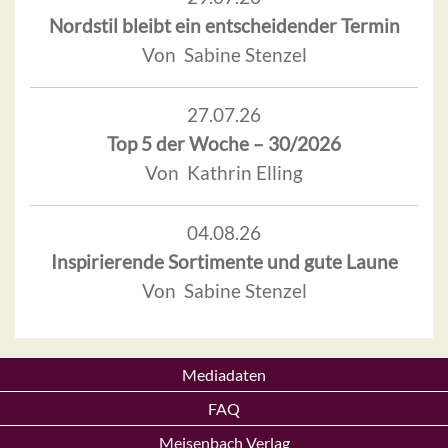
Nordstil bleibt ein entscheidender Termin
Von Sabine Stenzel
27.07.26
Top 5 der Woche – 30/2026
Von Kathrin Elling
04.08.26
Inspirierende Sortimente und gute Laune
Von Sabine Stenzel
Mediadaten
FAQ
Meisenbach Verlag