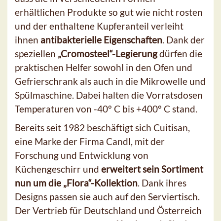
erhältlichen Produkte so gut wie nicht rosten
und der enthaltene Kupferanteil verleiht
ihnen
antibakterielle Eigenschaften
. Dank der
speziellen
„Cromosteel“-Legierung
dürfen die
praktischen Helfer sowohl in den Ofen und
Gefrierschrank als auch in die Mikrowelle und
Spülmaschine. Dabei halten die Vorratsdosen
Temperaturen von -40° C bis +400° C stand.
Bereits seit 1982 beschäftigt sich Cuitisan,
eine Marke der Firma Candl, mit der
Forschung und Entwicklung von
Küchengeschirr und
erweitert sein Sortiment
nun um die „Flora“-Kollektion
. Dank ihres
Designs passen sie auch auf den Serviertisch.
Der Vertrieb für Deutschland und Österreich