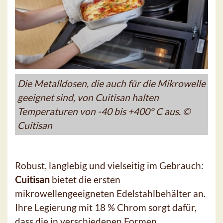
Die Metalldosen, die auch für die Mikrowelle
geeignet sind, von Cuitisan halten
Temperaturen von -40 bis +400° C aus. ©
Cuitisan
Robust, langlebig und vielseitig im Gebrauch:
Cuitisan
bietet die ersten
mikrowellengeeigneten Edelstahlbehälter an.
Ihre Legierung mit 18 % Chrom sorgt dafür,
dass die in verschiedenen Formen