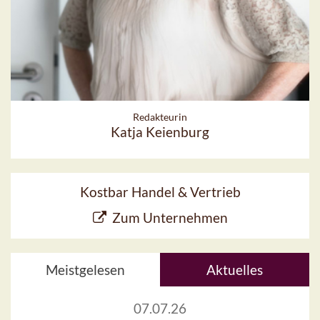
Redakteurin
Katja Keienburg
Kostbar Handel & Vertrieb
Zum Unternehmen
Meistgelesen
Aktuelles
07.07.26