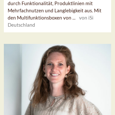
durch Funktionalität, Produktlinien mit
Mehrfachnutzen und Langlebigkeit aus. Mit
den Multifunktionsboxen von ...
von iSi
Deutschland