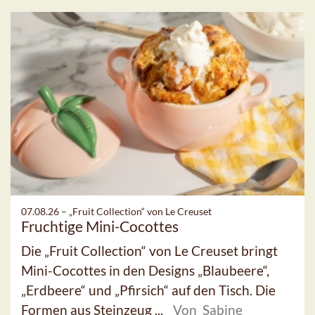
07.08.26 –
„Fruit Collection“ von Le Creuset
Fruchtige Mini-Cocottes
Die „Fruit Collection“ von Le Creuset bringt
Mini-Cocottes in den Designs „Blaubeere“,
„Erdbeere“ und „Pfirsich“ auf den Tisch. Die
Formen aus Steinzeug ...
Von Sabine