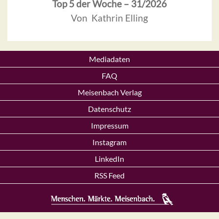
Top 5 der Woche – 31/2026
Von Kathrin Elling
Mediadaten
FAQ
Meisenbach Verlag
Datenschutz
Impressum
Instagram
LinkedIn
RSS Feed