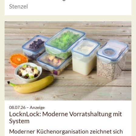
Stenzel
08.07.26 –
Anzeige
LocknLock: Moderne Vorratshaltung mit
System
Moderner Küchenorganisation zeichnet sich