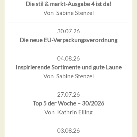
Die stil & markt-Ausgabe 4 ist da!
Von Sabine Stenzel
30.07.26
Die neue EU-Verpackungsverordnung
04.08.26
Inspirierende Sortimente und gute Laune
Von Sabine Stenzel
27.07.26
Top 5 der Woche – 30/2026
Von Kathrin Elling
03.08.26