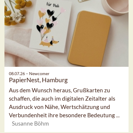
08.07.26 –
Newcomer
PapierNest, Hamburg
Aus dem Wunsch heraus, Grußkarten zu
schaffen, die auch im digitalen Zeitalter als
Ausdruck von Nähe, Wertschätzung und
Verbundenheit ihre besondere Bedeutung ...
Susanne Böhm