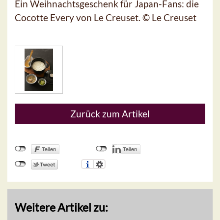
Ein Weihnachtsgeschenk für Japan-Fans: die
Cocotte Every von Le Creuset. © Le Creuset
Zurück zum Artikel
Weitere Artikel zu: