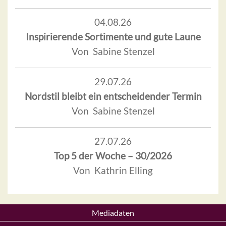
04.08.26
Inspirierende Sortimente und gute Laune
Von Sabine Stenzel
29.07.26
Nordstil bleibt ein entscheidender Termin
Von Sabine Stenzel
27.07.26
Top 5 der Woche – 30/2026
Von Kathrin Elling
Mediadaten