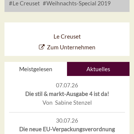
Le Creuset
Weihnachts-Special 2019
Le Creuset
Zum Unternehmen
Meistgelesen
Aktuelles
07.07.26
Die stil & markt-Ausgabe 4 ist da!
Von Sabine Stenzel
30.07.26
Die neue EU-Verpackungsverordnung