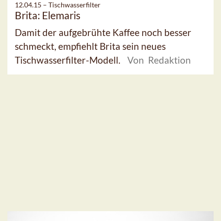
12.04.15 –
Tischwasserfilter
Brita: Elemaris
Damit der aufgebrühte Kaffee noch besser
schmeckt, empfiehlt Brita sein neues
Tischwasserfilter-Modell.
Von Redaktion