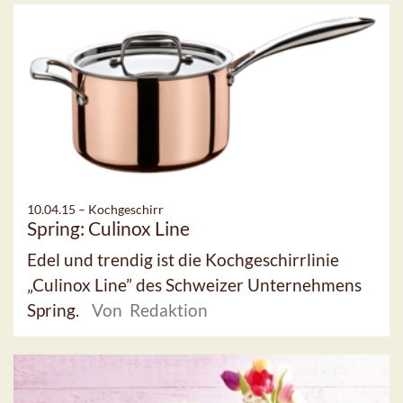
10.04.15 –
Kochgeschirr
Spring: Culinox Line
Edel und trendig ist die Kochgeschirrlinie
„Culinox Line” des Schweizer Unternehmens
Spring.
Von Redaktion