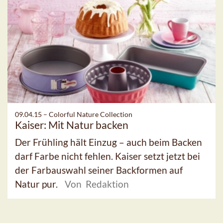
09.04.15 –
Colorful Nature Collection
Kaiser: Mit Natur backen
Der Frühling hält Einzug – auch beim Backen
darf Farbe nicht fehlen. Kaiser setzt jetzt bei
der Farbauswahl seiner Backformen auf
Natur pur.
Von Redaktion