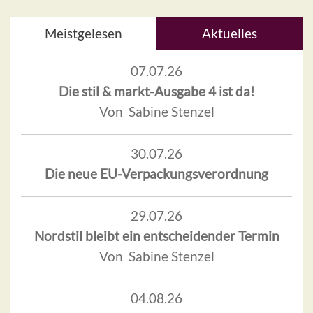
Meistgelesen
Aktuelles
07.07.26
Die stil & markt-Ausgabe 4 ist da!
Von Sabine Stenzel
30.07.26
Die neue EU-Verpackungsverordnung
29.07.26
Nordstil bleibt ein entscheidender Termin
Von Sabine Stenzel
04.08.26