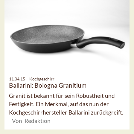
11.04.15 –
Kochgeschirr
Ballarini: Bologna Granitium
Granit ist bekannt für sein Robustheit und
Festigkeit. Ein Merkmal, auf das nun der
Kochgeschirrhersteller Ballarini zurückgreift.
Von Redaktion