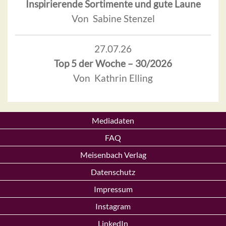
Inspirierende Sortimente und gute Laune
Von Sabine Stenzel
27.07.26
Top 5 der Woche – 30/2026
Von Kathrin Elling
Mediadaten
FAQ
Meisenbach Verlag
Datenschutz
Impressum
Instagram
LinkedIn