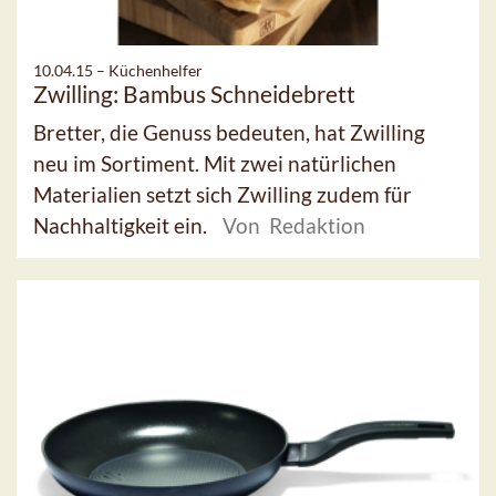
10.04.15 –
Küchenhelfer
Zwilling: Bambus Schneidebrett
Bretter, die Genuss bedeuten, hat Zwilling
neu im Sortiment. Mit zwei natürlichen
Materialien setzt sich Zwilling zudem für
Nachhaltigkeit ein.
Von Redaktion