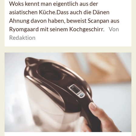
Woks kennt man eigentlich aus der
asiatischen Küche.Dass auch die Dänen
Ahnung davon haben, beweist Scanpan aus
Ryomgaard mit seinem Kochgeschirr.
Von
Redaktion