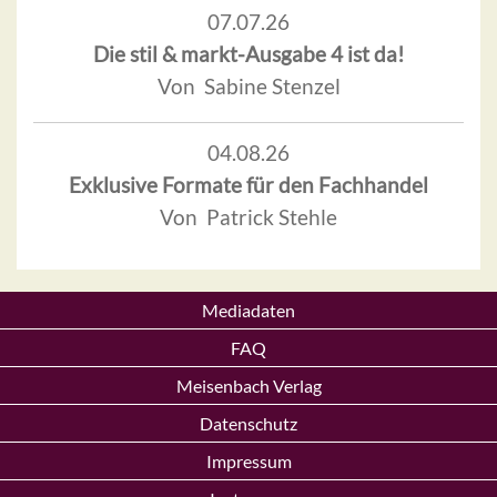
07.07.26
Die stil & markt-Ausgabe 4 ist da!
Von Sabine Stenzel
04.08.26
Exklusive Formate für den Fachhandel
Von Patrick Stehle
Mediadaten
FAQ
Meisenbach Verlag
Datenschutz
Impressum