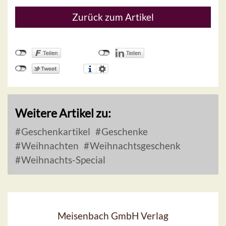
Zurück zum Artikel
Weitere Artikel zu:
Geschenkartikel
Geschenke
Weihnachten
Weihnachtsgeschenk
Weihnachts-Special
Meisenbach GmbH Verlag