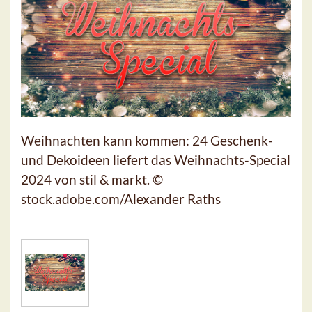
Weihnachten kann kommen: 24 Geschenk-
und Dekoideen liefert das Weihnachts-Special
2024 von stil & markt. ©
stock.adobe.com/Alexander Raths