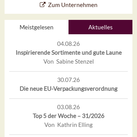
Zum Unternehmen
Meistgelesen
Aktuelles
04.08.26
Inspirierende Sortimente und gute Laune
Von Sabine Stenzel
30.07.26
Die neue EU-Verpackungsverordnung
03.08.26
Top 5 der Woche – 31/2026
Von Kathrin Elling