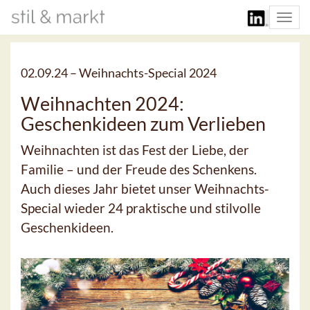
Togg
navi
02.09.24 –
Weihnachts-Special 2024
Weihnachten 2024:
Geschenkideen zum Verlieben
Weihnachten ist das Fest der Liebe, der
Familie – und der Freude des Schenkens.
Auch dieses Jahr bietet unser Weihnachts-
Special wieder 24 praktische und stilvolle
Geschenkideen.