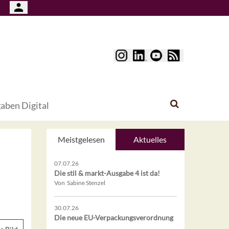
aben Digital
Meistgelesen
Aktuelles
07.07.26
Die stil & markt-Ausgabe 4 ist da!
Von Sabine Stenzel
n
30.07.26
Die neue EU-Verpackungsverordnung