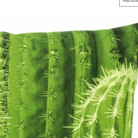
Nächste