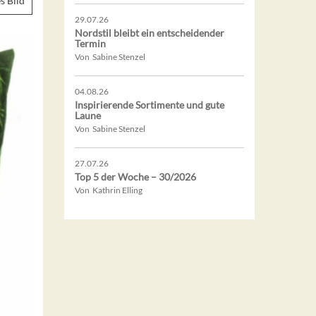
s Bild
29.07.26
Nordstil bleibt ein entscheidender
Termin
Von Sabine Stenzel
04.08.26
Inspirierende Sortimente und gute
Laune
Von Sabine Stenzel
27.07.26
Top 5 der Woche – 30/2026
Von Kathrin Elling