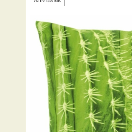
Vorheriges Bild