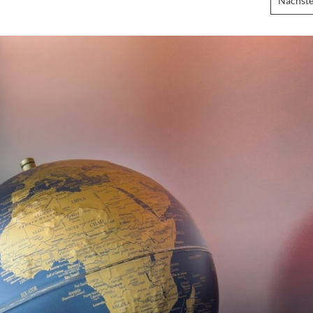
Nächste