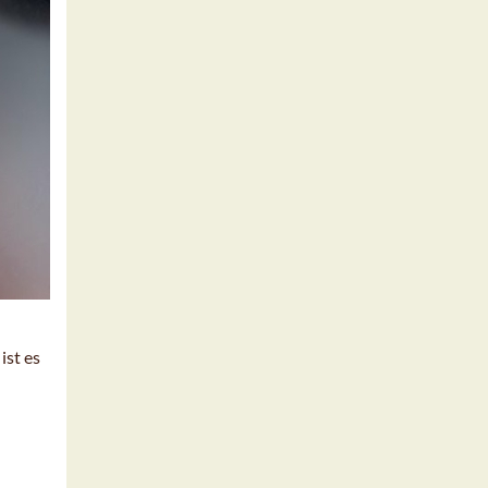
ist es