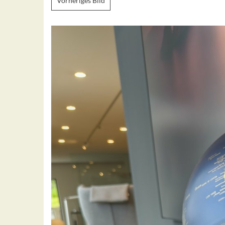
Vorheriges Bild