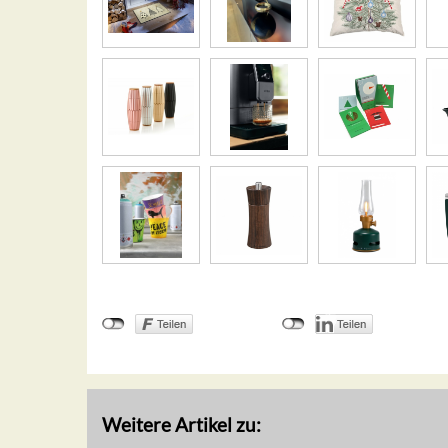
Weitere Artikel zu: