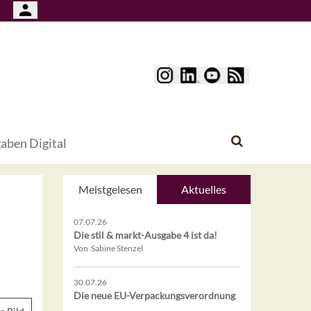
aben Digital
Meistgelesen
Aktuelles
07.07.26
Die stil & markt-Ausgabe 4 ist da!
Von Sabine Stenzel
30.07.26
Die neue EU-Verpackungsverordnung