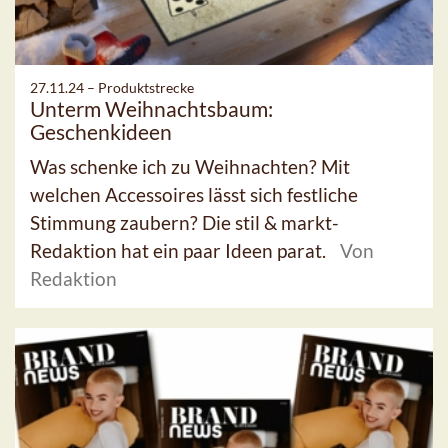
27.11.24 –
Produktstrecke
Unterm Weihnachtsbaum:
Geschenkideen
Was schenke ich zu Weihnachten? Mit
welchen Accessoires lässt sich festliche
Stimmung zaubern? Die stil & markt-
Redaktion hat ein paar Ideen parat.
Von
Redaktion