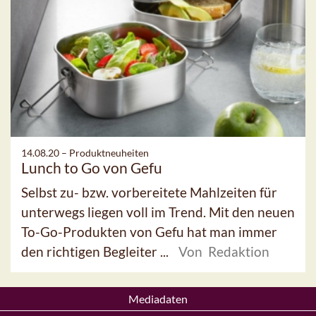
14.08.20 –
Produktneuheiten
Lunch to Go von Gefu
Selbst zu- bzw. vorbereitete Mahlzeiten für
unterwegs liegen voll im Trend. Mit den neuen
To-Go-Produkten von Gefu hat man immer
den richtigen Begleiter ...
Von Redaktion
Mediadaten