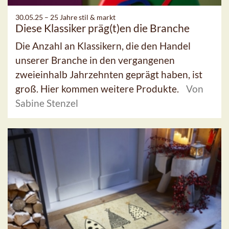
30.05.25 –
25 Jahre stil & markt
Diese Klassiker präg(t)en die Branche
Die Anzahl an Klassikern, die den Handel
unserer Branche in den vergangenen
zweieinhalb Jahrzehnten geprägt haben, ist
groß. Hier kommen weitere Produkte.
Von
Sabine Stenzel