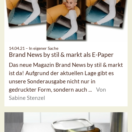
14.04.21 –
In eigener Sache
Brand News by stil & markt als E-Paper
Das neue Magazin Brand News by stil & markt
ist da! Aufgrund der aktuellen Lage gibt es
unsere Sonderausgabe nicht nur in
gedruckter Form, sondern auch ...
Von
Sabine Stenzel