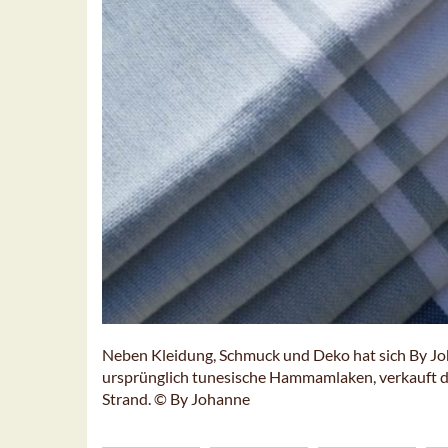
Neben Kleidung, Schmuck und Deko hat sich By Johan
ursprünglich tunesische Hammamlaken, verkauft 
Strand. © By Johanne