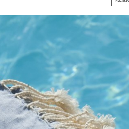
Nächste