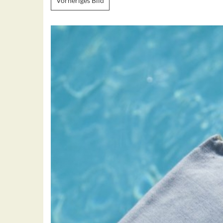
Vorheriges Bild