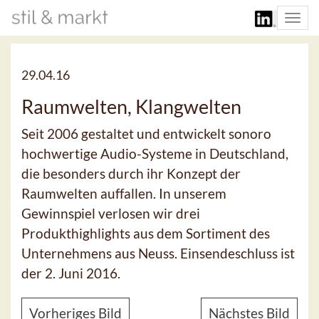
Togg
navi
29.04.16
Raumwelten, Klangwelten
Seit 2006 gestaltet und entwickelt sonoro
hochwertige Audio-Systeme in Deutschland,
die besonders durch ihr Konzept der
Raumwelten auffallen. In unserem
Gewinnspiel verlosen wir drei
Produkthighlights aus dem Sortiment des
Unternehmens aus Neuss. Einsendeschluss ist
der 2. Juni 2016.
Vorheriges Bild
Nächstes Bild