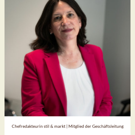
Chefredakteurin stil & markt | Mitglied der Geschäftsleitung