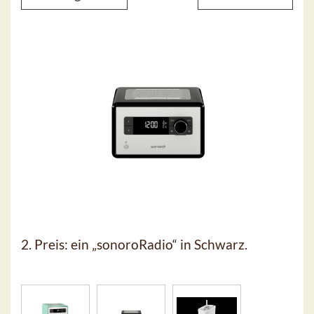
2. Preis: ein „sonoroRadio“ in Schwarz.