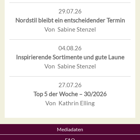
29.07.26
Nordstil bleibt ein entscheidender Termin
Von Sabine Stenzel
04.08.26
Inspirierende Sortimente und gute Laune
Von Sabine Stenzel
27.07.26
Top 5 der Woche – 30/2026
Von Kathrin Elling
Mediadaten
FAQ