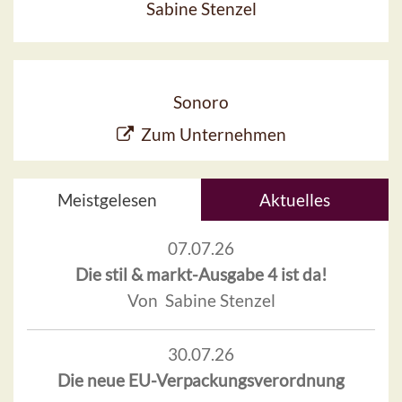
Sabine Stenzel
Sonoro
Zum Unternehmen
Meistgelesen
Aktuelles
07.07.26
Die stil & markt-Ausgabe 4 ist da!
Von Sabine Stenzel
30.07.26
Die neue EU-Verpackungsverordnung