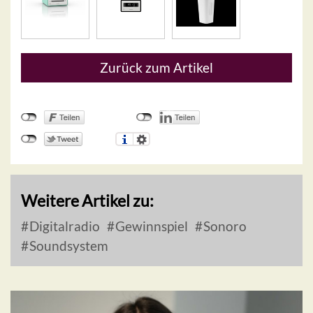
Zurück zum Artikel
Weitere Artikel zu:
Digitalradio
Gewinnspiel
Sonoro
Soundsystem