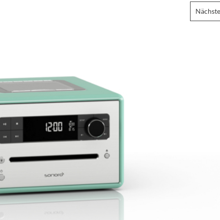
Nächste