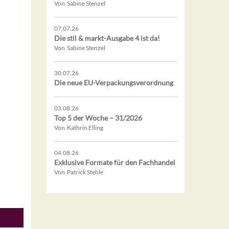
Von Sabine Stenzel
07.07.26
Die stil & markt-Ausgabe 4 ist da!
Von Sabine Stenzel
30.07.26
Die neue EU-Verpackungsverordnung
03.08.26
Top 5 der Woche – 31/2026
Von Kathrin Elling
04.08.26
Exklusive Formate für den Fachhandel
Von Patrick Stehle