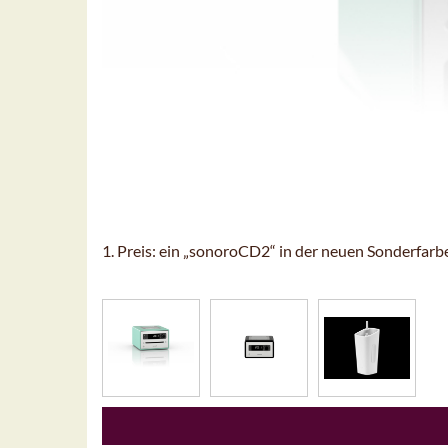
1. Preis: ein „sonoroCD2“ in der neuen Sonderfarb