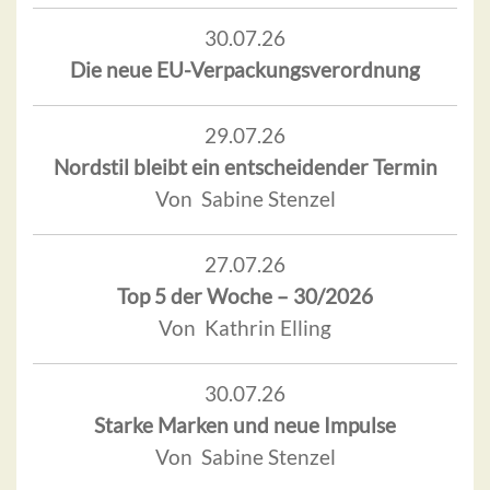
30.07.26
Die neue EU-Verpackungsverordnung
29.07.26
Nordstil bleibt ein entscheidender Termin
Von Sabine Stenzel
27.07.26
Top 5 der Woche – 30/2026
Von Kathrin Elling
30.07.26
Starke Marken und neue Impulse
Von Sabine Stenzel