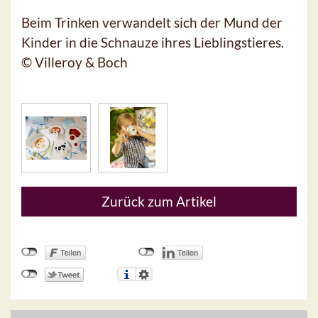
Beim Trinken verwandelt sich der Mund der
Kinder in die Schnauze ihres Lieblingstieres.
© Villeroy & Boch
Zurück zum Artikel