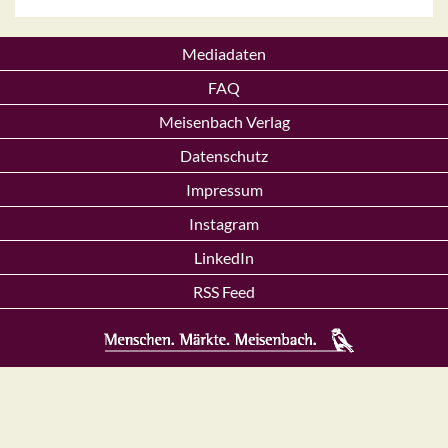
Mediadaten
FAQ
Meisenbach Verlag
Datenschutz
Impressum
Instagram
LinkedIn
RSS Feed