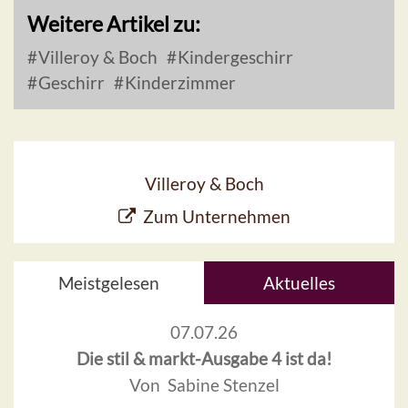
Weitere Artikel zu:
Villeroy & Boch
Kindergeschirr
Geschirr
Kinderzimmer
Villeroy & Boch
Zum Unternehmen
Meistgelesen
Aktuelles
07.07.26
Die stil & markt-Ausgabe 4 ist da!
Von Sabine Stenzel