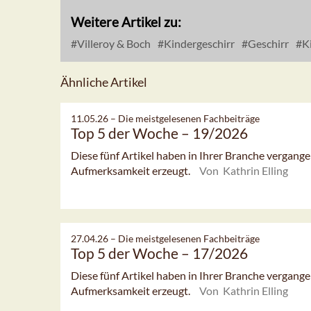
Weitere Artikel zu:
Villeroy & Boch
Kindergeschirr
Geschirr
K
Ähnliche Artikel
11.05.26 –
Die meistgelesenen Fachbeiträge
Top 5 der Woche – 19/2026
Diese fünf Artikel haben in Ihrer Branche vergan
Aufmerksamkeit erzeugt.
Von Kathrin Elling
27.04.26 –
Die meistgelesenen Fachbeiträge
Top 5 der Woche – 17/2026
Diese fünf Artikel haben in Ihrer Branche vergan
Aufmerksamkeit erzeugt.
Von Kathrin Elling