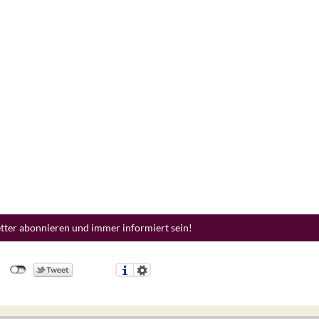
etter abonnieren und immer informiert sein!