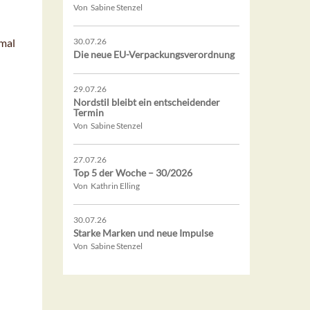
Von Sabine Stenzel
imal
30.07.26
Die neue EU-Verpackungsverordnung
29.07.26
Nordstil bleibt ein entscheidender
Termin
Von Sabine Stenzel
27.07.26
Top 5 der Woche – 30/2026
Von Kathrin Elling
30.07.26
Starke Marken und neue Impulse
Von Sabine Stenzel