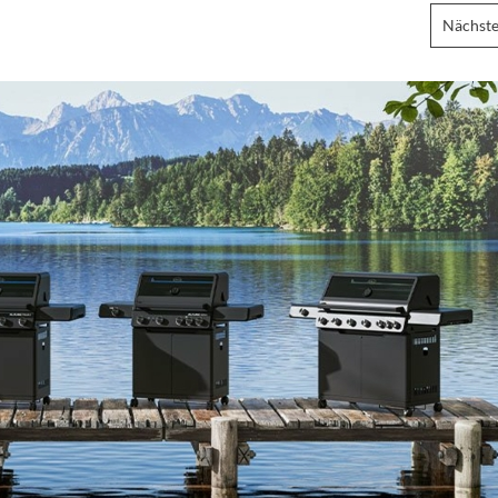
Nächste