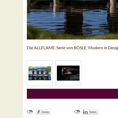
Die ALLFLAME-Serie von RÖSLE: Modern in Desig