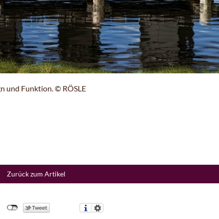
n und Funktion. © RÖSLE
Zurück zum Artikel