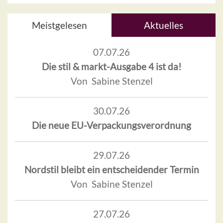
Meistgelesen
Aktuelles
07.07.26
Die stil & markt-Ausgabe 4 ist da!
Von Sabine Stenzel
30.07.26
Die neue EU-Verpackungsverordnung
29.07.26
Nordstil bleibt ein entscheidender Termin
Von Sabine Stenzel
27.07.26