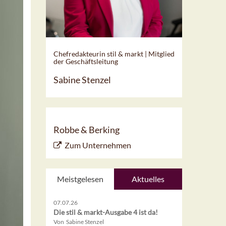
Chefredakteurin stil & markt | Mitglied
der Geschäftsleitung
Sabine Stenzel
Robbe & Berking
Zum Unternehmen
Meistgelesen
Aktuelles
07.07.26
Die stil & markt-Ausgabe 4 ist da!
Von Sabine Stenzel