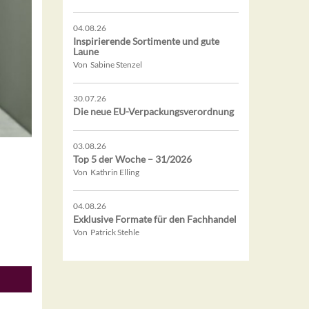
04.08.26
Inspirierende Sortimente und gute
Laune
Von Sabine Stenzel
30.07.26
Die neue EU-Verpackungsverordnung
03.08.26
Top 5 der Woche – 31/2026
Von Kathrin Elling
04.08.26
Exklusive Formate für den Fachhandel
Von Patrick Stehle