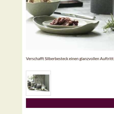
Verschafft Silberbesteck einen glanzvollen Auftrit