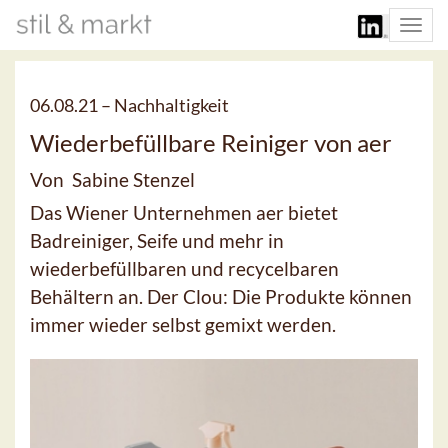
Togg
navi
06.08.21 –
Nachhaltigkeit
Wiederbefüllbare Reiniger von aer
Von Sabine Stenzel
Das Wiener Unternehmen aer bietet
Badreiniger, Seife und mehr in
wiederbefüllbaren und recycelbaren
Behältern an. Der Clou: Die Produkte können
immer wieder selbst gemixt werden.