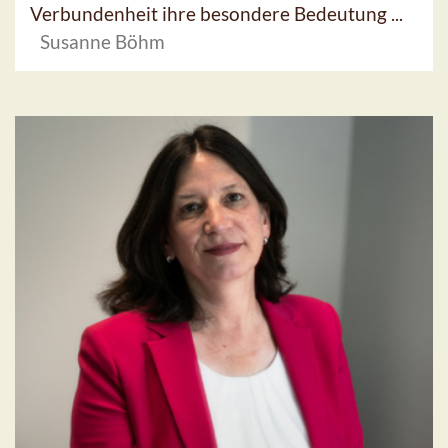
Verbundenheit ihre besondere Bedeutung ...
Susanne Böhm