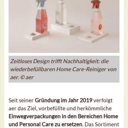
Zeitloses Design trifft Nachhaltigkeit: die
wiederbefüllbaren Home Care-Reiniger von
aer. © aer
Seit seiner
Gründung im Jahr 2019
verfolgt
aer das Ziel, vorbefüllte und herkömmliche
Einwegverpackungen in den Bereichen Home
und Personal Care zu ersetzen
. Das Sortiment