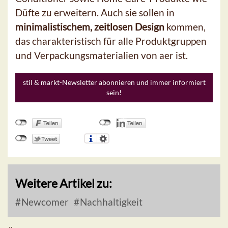
Düfte zu erweitern. Auch sie sollen in
minimalistischem, zeitlosen Design
kommen,
das charakteristisch für alle Produktgruppen
und Verpackungsmaterialien von aer ist.
stil & markt-Newsletter abonnieren und immer informiert
sein!
Weitere Artikel zu:
Newcomer
Nachhaltigkeit