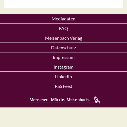
Mediadaten
FAQ
Meisenbach Verlag
Datenschutz
Impressum
Instagram
LinkedIn
RSS Feed