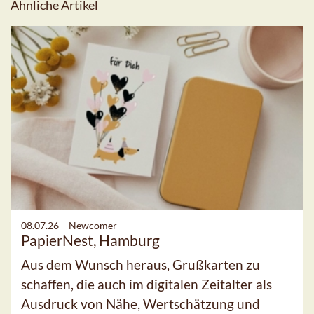
Ähnliche Artikel
08.07.26 –
Newcomer
PapierNest, Hamburg
Aus dem Wunsch heraus, Grußkarten zu
schaffen, die auch im digitalen Zeitalter als
Ausdruck von Nähe, Wertschätzung und