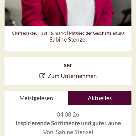
Chefredakteurin stil & markt | Mitglied der Geschäftsleitung
Sabine Stenzel
aer
Zum Unternehmen
Meistgelesen
Aktuelles
04.08.26
Inspirierende Sortimente und gute Laune
Von Sabine Stenzel