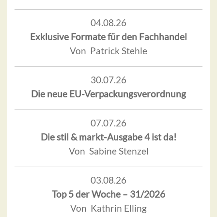
04.08.26
Exklusive Formate für den Fachhandel
Von Patrick Stehle
30.07.26
Die neue EU-Verpackungsverordnung
07.07.26
Die stil & markt-Ausgabe 4 ist da!
Von Sabine Stenzel
03.08.26
Top 5 der Woche – 31/2026
Von Kathrin Elling