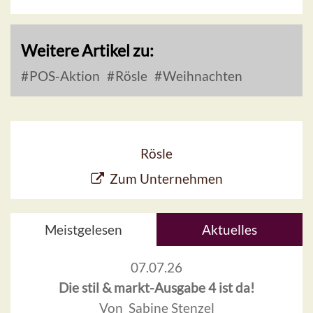
Weitere Artikel zu:
POS-Aktion
Rösle
Weihnachten
Rösle
Zum Unternehmen
Meistgelesen
Aktuelles
07.07.26
Die stil & markt-Ausgabe 4 ist da!
Von Sabine Stenzel