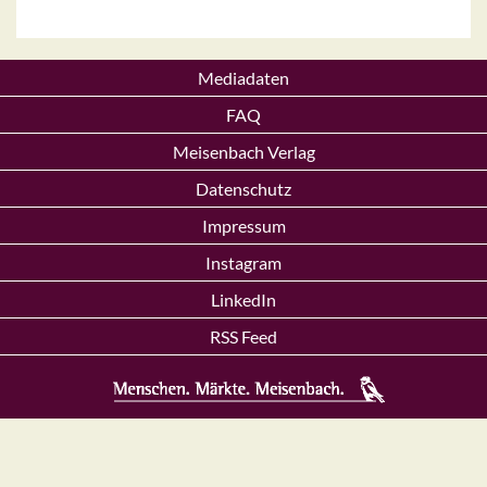
Mediadaten
FAQ
Meisenbach Verlag
Datenschutz
Impressum
Instagram
LinkedIn
RSS Feed