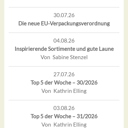
30.07.26
Die neue EU-Verpackungsverordnung
04.08.26
Inspirierende Sortimente und gute Laune
Von Sabine Stenzel
27.07.26
Top 5 der Woche – 30/2026
Von Kathrin Elling
03.08.26
Top 5 der Woche – 31/2026
Von Kathrin Elling