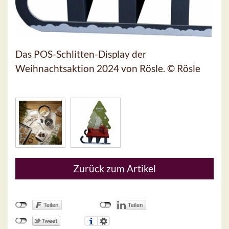
Das POS-Schlitten-Display der
Weihnachtsaktion 2024 von Rösle. © Rösle
Zurück zum Artikel